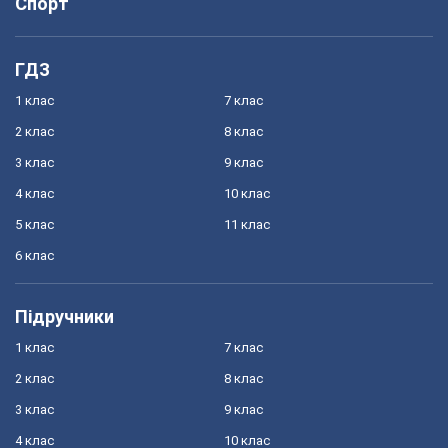
Спорт
ГДЗ
1 клас
7 клас
2 клас
8 клас
3 клас
9 клас
4 клас
10 клас
5 клас
11 клас
6 клас
Підручники
1 клас
7 клас
2 клас
8 клас
3 клас
9 клас
4 клас
10 клас