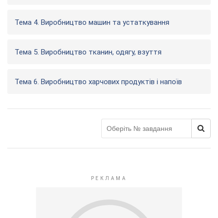
Тема 4. Виробництво машин та устаткування
Тема 5. Виробництво тканин, одягу, взуття
Тема 6. Виробництво харчових продуктів і напоїв