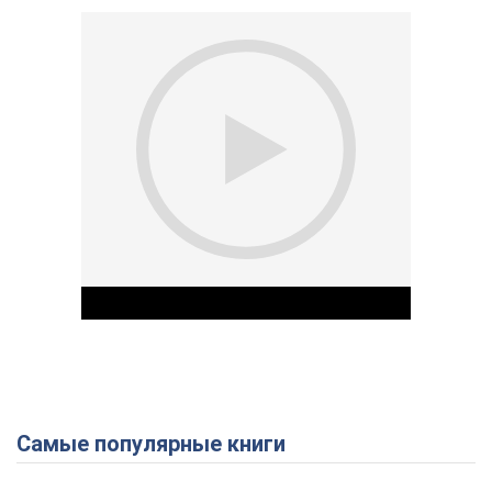
Самые популярные книги
Play Video