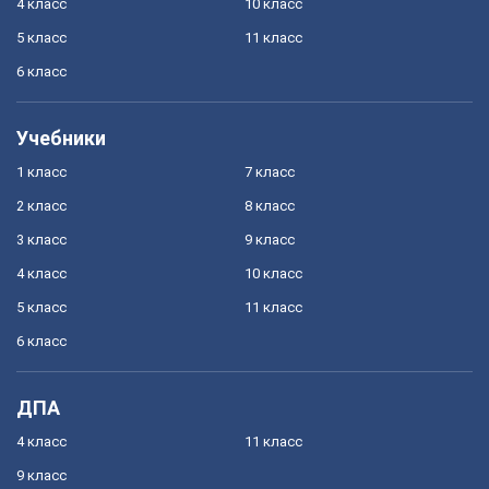
4 класс
10 класс
5 класс
11 класс
6 класс
Учебники
1 класс
7 класс
2 класс
8 класс
3 класс
9 класс
4 класс
10 класс
5 класс
11 класс
6 класс
ДПА
4 класс
11 класс
9 класс