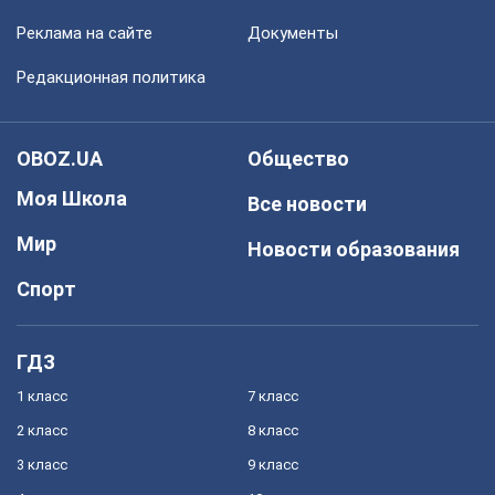
Реклама на сайте
Документы
Редакционная политика
OBOZ.UA
Общество
Моя Школа
Все новости
Мир
Новости образования
Спорт
ГДЗ
1 класс
7 класс
2 класс
8 класс
3 класс
9 класс