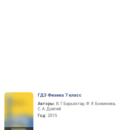
ГДЗ Физика 7 класс
Авторы:
В. Г. Барьяхтар, Ф. Я. Божинова,
С. А. Довгий
Год:
2015
показать