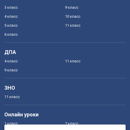
3 класс
9 класс
4 класс
10 класс
5 класс
11 класс
6 класс
ДПА
4 класс
11 класс
9 класс
ЗНО
11 класс
Онлайн уроки
1 класс
7 класс