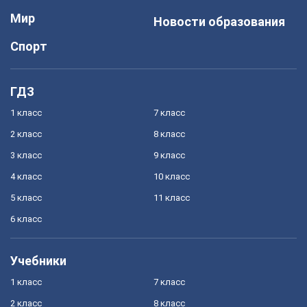
Мир
Новости образования
Спорт
ГДЗ
1 класс
7 класс
2 класс
8 класс
3 класс
9 класс
4 класс
10 класс
5 класс
11 класс
6 класс
Учебники
1 класс
7 класс
2 класс
8 класс