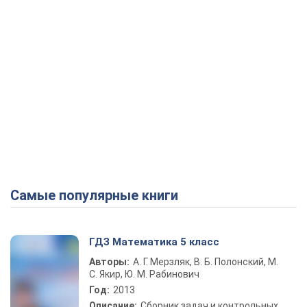
Самые популярные книги
ГДЗ Математика 5 класс
Авторы:
А. Г. Мерзляк, В. Б. Полонский, М.
С. Якир, Ю. М. Рабинович
Год:
2013
Описание:
Сборник задач и контрольных