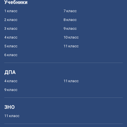
Учебники
1 класс
7 класс
2 класс
8 класс
3 класс
9 класс
4 класс
10 класс
5 класс
11 класс
6 класс
ДПА
4 класс
11 класс
9 класс
ЗНО
11 класс