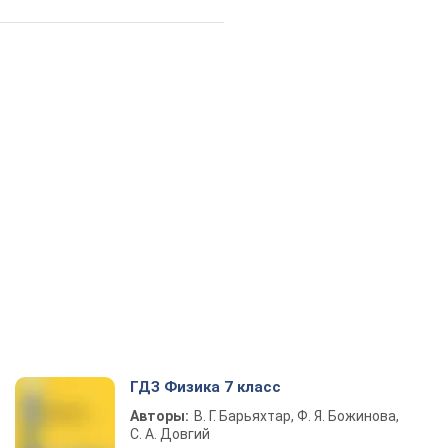
ГДЗ Физика 7 класс
Авторы:
В. Г. Барьяхтар, Ф. Я. Божинова,
С. А. Довгий