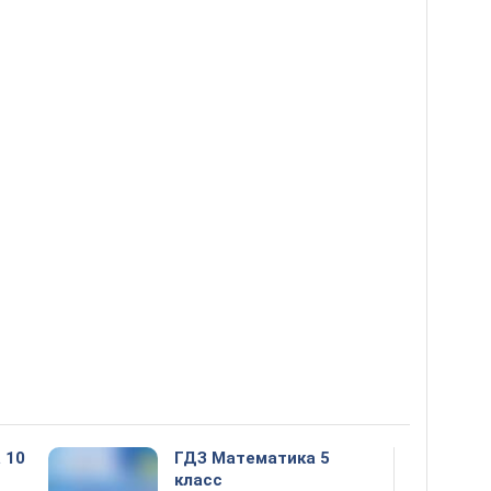
 10
ГДЗ Математика 5
класс