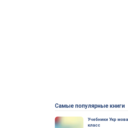
Самые популярные книги
Учебники Укр мова
класс