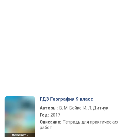
ГДЗ География 9 класс
Авторы:
В. М. Бойко, И. Л. Дитчук
Год:
2017
Описание:
Тетрадь для практических
работ
показать