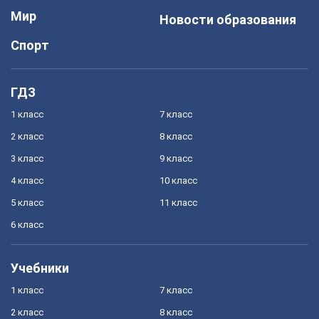
Мир
Новости образования
Спорт
ГДЗ
1 класс
7 класс
2 класс
8 класс
3 класс
9 класс
4 класс
10 класс
5 класс
11 класс
6 класс
Учебники
1 класс
7 класс
2 класс
8 класс