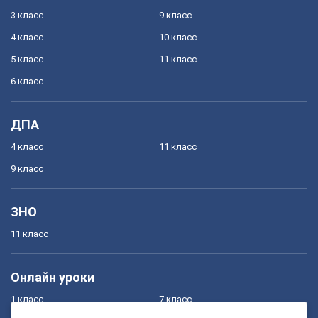
3 класс
9 класс
4 класс
10 класс
5 класс
11 класс
6 класс
ДПА
4 класс
11 класс
9 класс
ЗНО
11 класс
Онлайн уроки
1 класс
7 класс