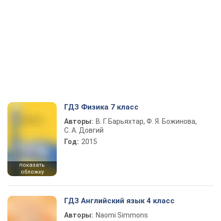
ГДЗ Физика 7 класс
Авторы:
В. Г. Барьяхтар, Ф. Я. Божинова,
С. А. Довгий
Год:
2015
показать
обложку
ГДЗ Английский язык 4 класс
Авторы:
Naomi Simmons