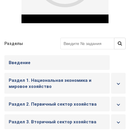
Разделы
Play Video
Введение
Раздел 1. Национальная экономика и
мировое хозяйство
Раздел 2. Первичный сектор хозяйства
Раздел 3. Вторичный сектор хозяйства