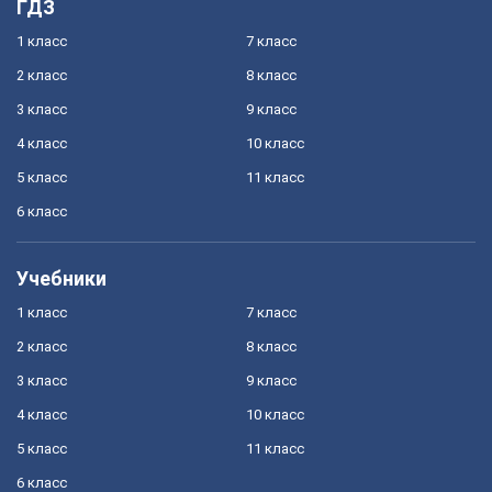
ГДЗ
1 класс
7 класс
2 класс
8 класс
3 класс
9 класс
4 класс
10 класс
5 класс
11 класс
6 класс
Учебники
1 класс
7 класс
2 класс
8 класс
3 класс
9 класс
4 класс
10 класс
5 класс
11 класс
6 класс