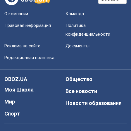
О компании
Команда
Правовая информация
Политика
конфиденциальности
Реклама на сайте
Документы
Редакционная политика
OBOZ.UA
Общество
Моя Школа
Все новости
Мир
Новости образования
Спорт