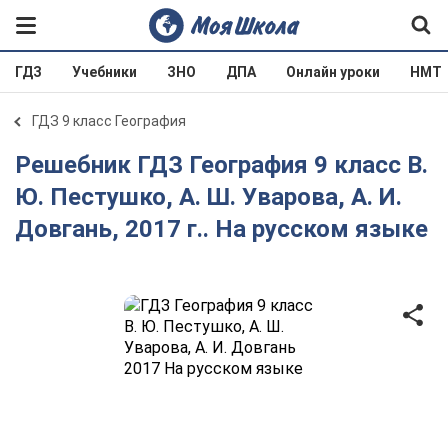
ГДЗ
Учебники
ЗНО
ДПА
Онлайн уроки
НМТ
ГДЗ 9 класс География
Решебник ГДЗ География 9 класс В.
Ю. Пестушко, А. Ш. Уварова, А. И.
Довгань, 2017 г.. На русском языке