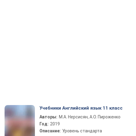
Учебники Английский язык 11 класс
Авторы:
М.А. Нерсисян, А.О. Пироженко
Год:
2019
Описание:
Уровень стандарта