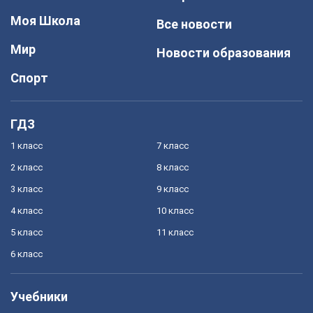
Моя Школа
Все новости
Мир
Новости образования
Спорт
ГДЗ
1 класс
7 класс
2 класс
8 класс
3 класс
9 класс
4 класс
10 класс
5 класс
11 класс
6 класс
Учебники