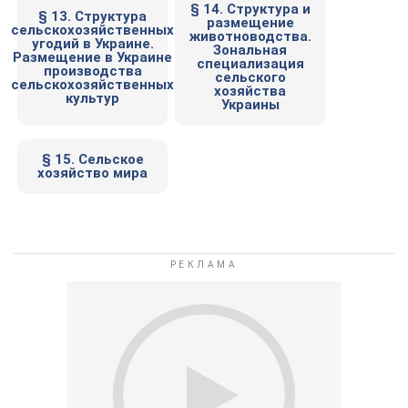
§ 14. Структура и
§ 13. Структура
размещение
сельскохозяйственных
животноводства.
угодий в Украине.
Зональная
Размещение в Украине
специализация
производства
сельского
сельскохозяйственных
хозяйства
культур
Украины
§ 15. Сельское
хозяйство мира