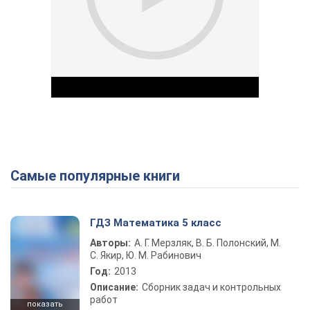
Самые популярные книги
Play Video
ГДЗ Математика 5 класс
Авторы:
А. Г. Мерзляк, В. Б. Полонский, М.
С. Якир, Ю. М. Рабинович
Год:
2013
Описание:
Сборник задач и контрольных
работ
показать