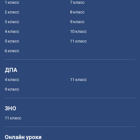
1 класс
7 класс
2 класс
8 класс
3 класс
9 класс
4 класс
10 класс
5 класс
11 класс
6 класс
ДПА
4 класс
11 класс
9 класс
ЗНО
11 класс
Онлайн уроки