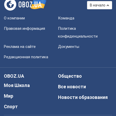
В начало
О компании
Команда
Правовая информация
Политика
конфиденциальности
Реклама на сайте
Документы
Редакционная политика
OBOZ.UA
Общество
Моя Школа
Все новости
Мир
Новости образования
Спорт