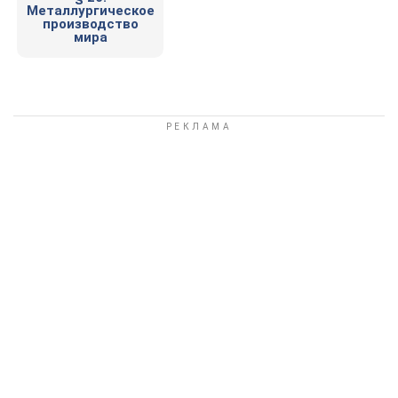
Металлургическое
производство
мира