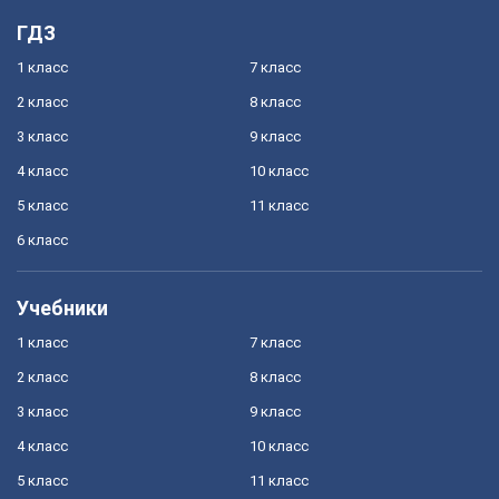
ГДЗ
1 класс
7 класс
2 класс
8 класс
3 класс
9 класс
4 класс
10 класс
5 класс
11 класс
6 класс
Учебники
1 класс
7 класс
2 класс
8 класс
3 класс
9 класс
4 класс
10 класс
5 класс
11 класс