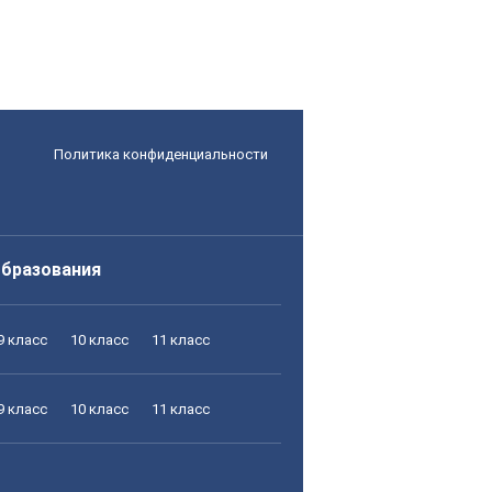
Политика конфиденциальности
образования
9 класс
10 класс
11 класс
9 класс
10 класс
11 класс