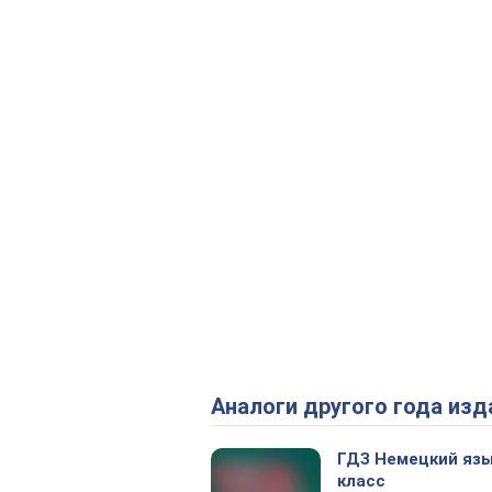
Аналоги другого года изд
ГДЗ Немецкий язы
класс