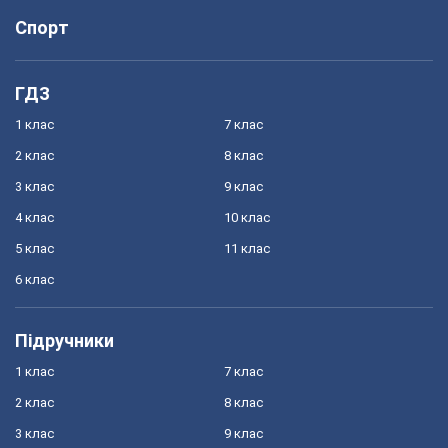
Спорт
ГДЗ
1 клас
7 клас
2 клас
8 клас
3 клас
9 клас
4 клас
10 клас
5 клас
11 клас
6 клас
Підручники
1 клас
7 клас
2 клас
8 клас
3 клас
9 клас