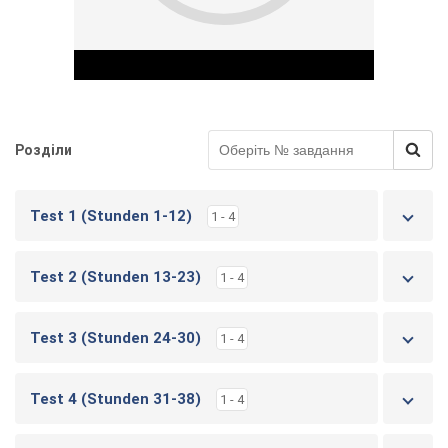
Розділи
Play Video
Test 1 (Stunden 1-12)
1 - 4
Test 2 (Stunden 13-23)
1 - 4
Test 3 (Stunden 24-30)
1 - 4
Test 4 (Stunden 31-38)
1 - 4