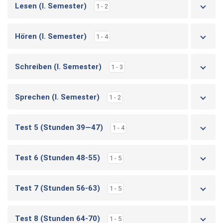
Lesen (I. Semester)
1 - 2
Hören (I. Semester)
1 - 4
Schreiben (I. Semester)
1 - 3
Sprechen (I. Semester)
1 - 2
Test 5 (Stunden 39—47)
1 - 4
Test 6 (Stunden 48-55)
1 - 5
Test 7 (Stunden 56-63)
1 - 5
Test 8 (Stunden 64-70)
1 - 5