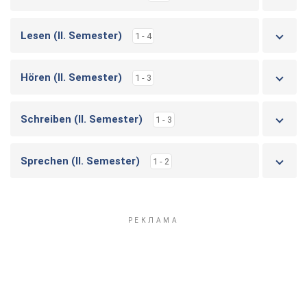
Lesen (IІ. Semester)
1 - 4
Hören (IІ. Semester)
1 - 3
Schreiben (IІ. Semester)
1 - 3
Sprechen (IІ. Semester)
1 - 2