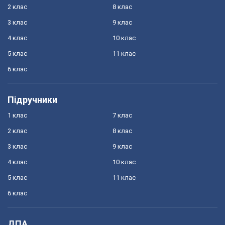
2 клас
8 клас
3 клас
9 клас
4 клас
10 клас
5 клас
11 клас
6 клас
Підручники
1 клас
7 клас
2 клас
8 клас
3 клас
9 клас
4 клас
10 клас
5 клас
11 клас
6 клас
ДПА