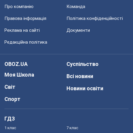
Про компанію
Команда
Правова інформація
Політика конфіденційності
Реклама на сайті
Документи
Редакційна політика
OBOZ.UA
Суспільство
Моя Школа
Всі новини
Світ
Новини освіти
Спорт
ГДЗ
1 клас
7 клас