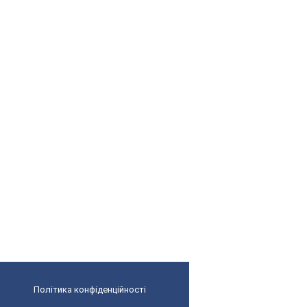
Політика конфіденційності