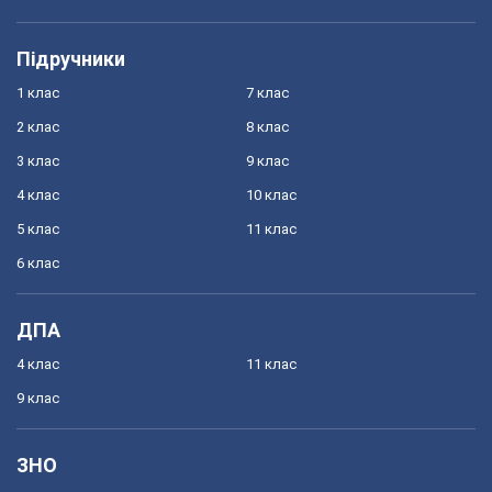
Підручники
1 клас
7 клас
2 клас
8 клас
3 клас
9 клас
4 клас
10 клас
5 клас
11 клас
6 клас
ДПА
4 клас
11 клас
9 клас
ЗНО