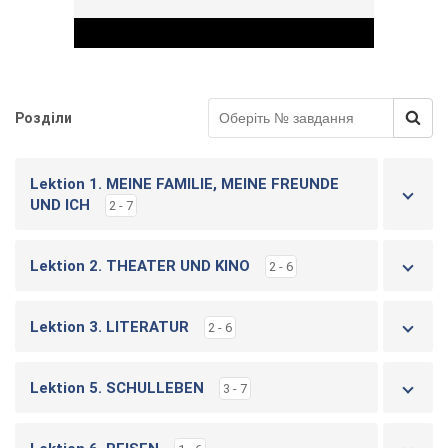
Розділи
Play Video
Lektion 1. MEINE FAMILIE, MEINE FREUNDE
UND ICH
2 - 7
Lektion 2. THEATER UND KINO
2 - 6
Lektion 3. LITERATUR
2 - 6
Lektion 5. SCHULLEBEN
3 - 7