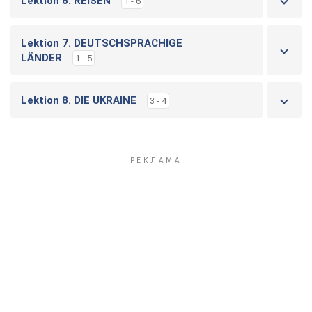
Lektion 6. REISEN
1 - 6
Lektion 7. DEUTSCHSPRACHIGE
LÄNDER
1 - 5
Lektion 8. DIE UKRAINE
3 - 4