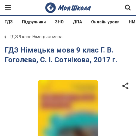
ГДЗ
Підручники
ЗНО
ДПА
Онлайн уроки
НМ
ГДЗ 9 клас Німецька мова
ГДЗ Німецька мова 9 клас Г. В.
Гоголєва, С. І. Сотнікова, 2017 г.