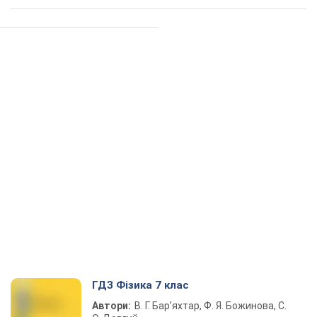
ГДЗ Фізика 7 клас
Автори:
В. Г. Бар’яхтар, Ф. Я. Божинова, С.