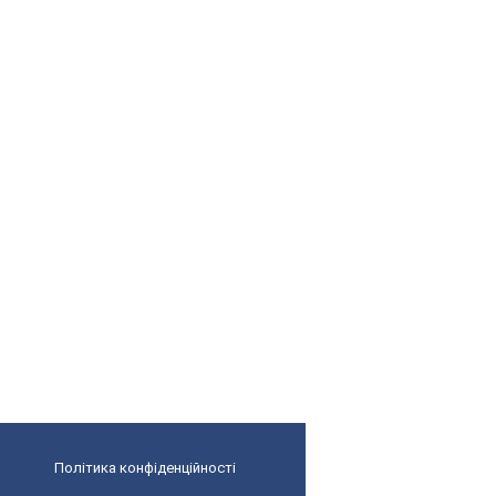
Політика конфіденційності