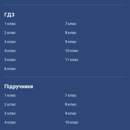
ГДЗ
1 клас
7 клас
2 клас
8 клас
3 клас
9 клас
4 клас
10 клас
5 клас
11 клас
6 клас
Підручники
1 клас
7 клас
2 клас
8 клас
3 клас
9 клас
4 клас
10 клас