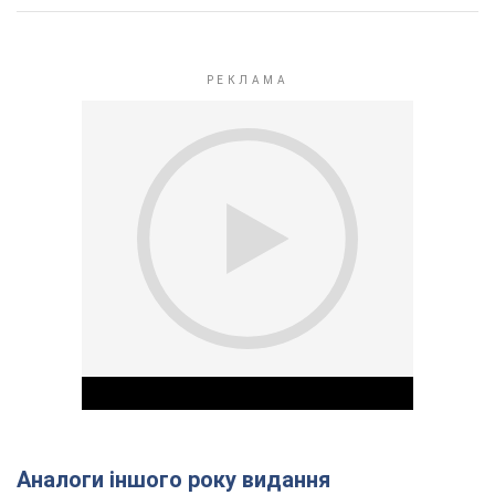
Аналоги іншого року видання