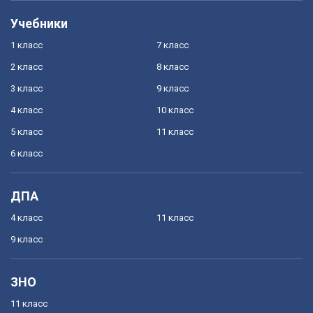
Учебники
1 класс
7 класс
2 класс
8 класс
3 класс
9 класс
4 класс
10 класс
5 класс
11 класс
6 класс
ДПА
4 класс
11 класс
9 класс
ЗНО
11 класс