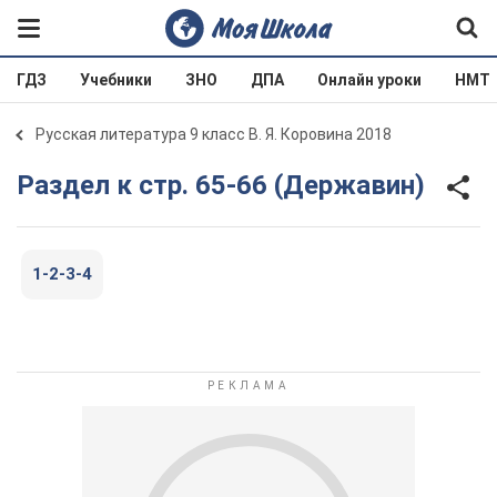
ГДЗ
Учебники
ЗНО
ДПА
Онлайн уроки
НМТ
Русская литература 9 класс В. Я. Коровина 2018
Раздел к стр. 65-66 (Державин)
1-2-3-4