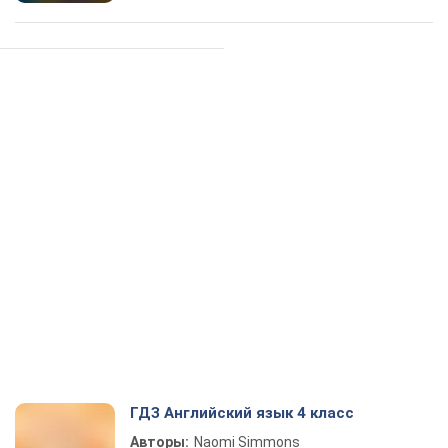
ГДЗ Английский язык 4 класс
Авторы:
Naomi Simmons