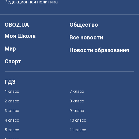
Редакционная политика
OBOZ.UA
Общество
Моя Школа
Все новости
Мир
Новости образования
Спорт
ГДЗ
1 класс
7 класс
2 класс
8 класс
3 класс
9 класс
4 класс
10 класс
5 класс
11 класс