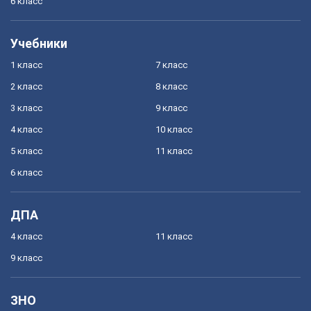
6 класс
Учебники
1 класс
7 класс
2 класс
8 класс
3 класс
9 класс
4 класс
10 класс
5 класс
11 класс
6 класс
ДПА
4 класс
11 класс
9 класс
ЗНО