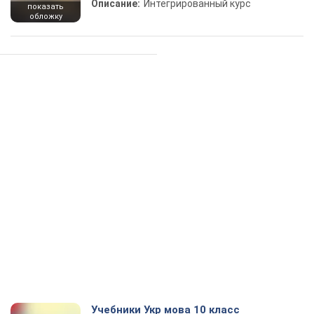
Описание:
Интегрированный курс
показать
обложку
Учебники Укр мова 10 класс