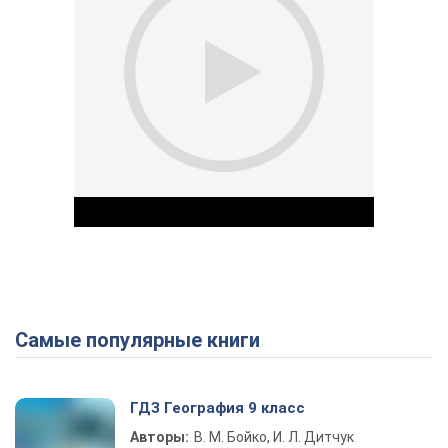
Самые популярные книги
Play Video
ГДЗ География 9 класс
Авторы:
В. М. Бойко, И. Л. Дитчук