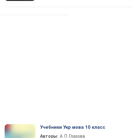
Учебники Укр мова 10 класс
Авторы:
А. П. Глазова