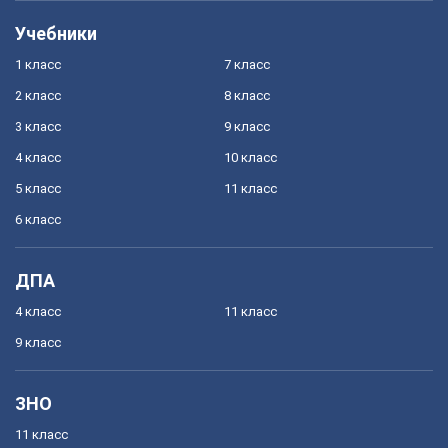
Учебники
1 класс
7 класс
2 класс
8 класс
3 класс
9 класс
4 класс
10 класс
5 класс
11 класс
6 класс
ДПА
4 класс
11 класс
9 класс
ЗНО
11 класс