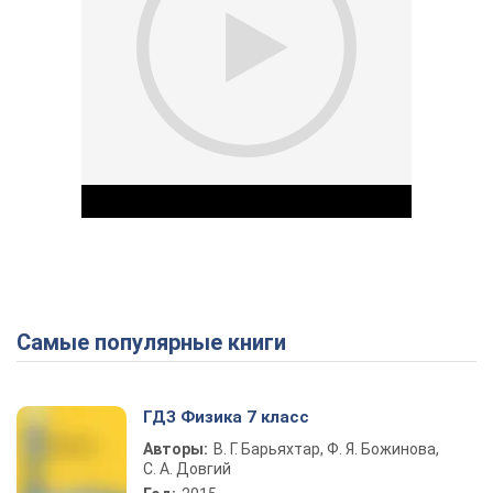
Самые популярные книги
Play Video
ГДЗ Физика 7 класс
Авторы:
В. Г. Барьяхтар, Ф. Я. Божинова,
С. А. Довгий