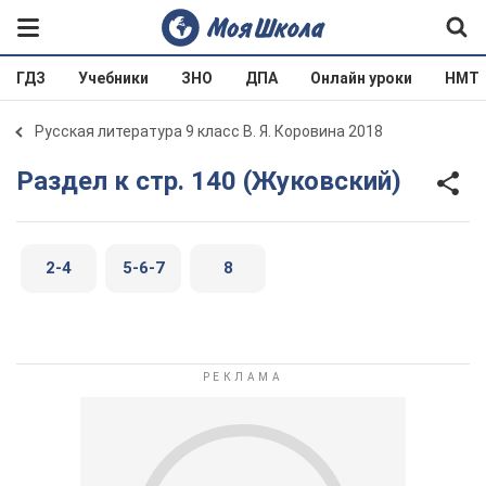
ГДЗ
Учебники
ЗНО
ДПА
Онлайн уроки
НМТ
Русская литература 9 класс В. Я. Коровина 2018
Раздел к стр. 140 (Жуковский)
2-4
5-6-7
8