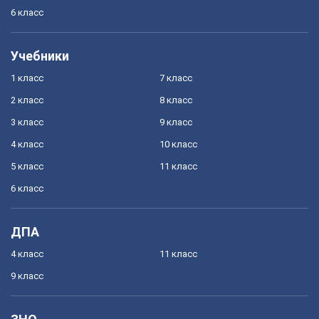
6 класс
Учебники
1 класс
7 класс
2 класс
8 класс
3 класс
9 класс
4 класс
10 класс
5 класс
11 класс
6 класс
ДПА
4 класс
11 класс
9 класс