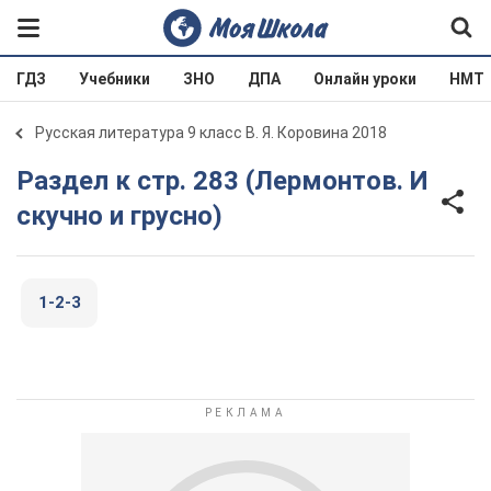
ГДЗ
Учебники
ЗНО
ДПА
Онлайн уроки
НМТ
Русская литература 9 класс В. Я. Коровина 2018
Раздел к стр. 283 (Лермонтов. И
скучно и грусно)
1-2-3