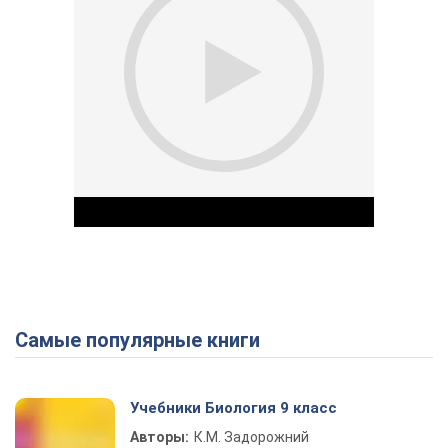
Самые популярные книги
Play Video
Учебники Биология 9 класс
Авторы:
К.М. Задорожний