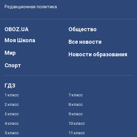
Редакционная политика
OBOZ.UA
Общество
Моя Школа
Все новости
Мир
Новости образования
Спорт
ГДЗ
1 класс
7 класс
2 класс
8 класс
3 класс
9 класс
4 класс
10 класс
5 класс
11 класс