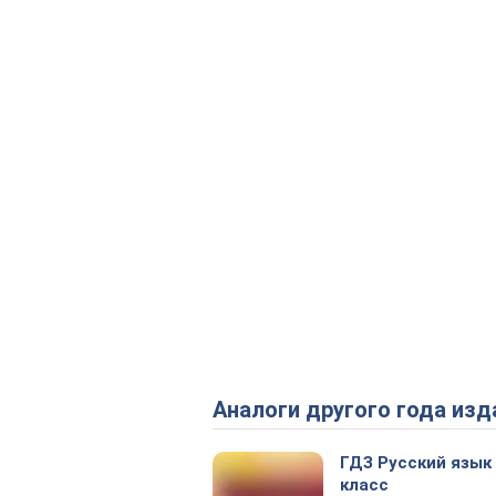
Аналоги другого года изд
ГДЗ Русский язык
класс