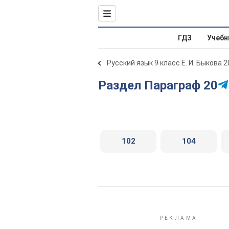
ГДЗ
Учебн
Русский язык 9 класс Е. И. Быкова 
Раздел Параграф 20
102
104