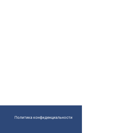
Политика конфиденциальности