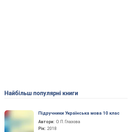
Найбільш популярні книги
Підручники Українська мова 10 клас
Автори:
О. П. Глазова
Рік:
2018