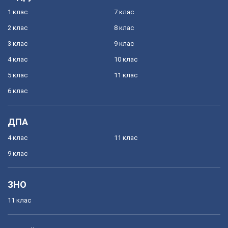
1 клас
7 клас
2 клас
8 клас
3 клас
9 клас
4 клас
10 клас
5 клас
11 клас
6 клас
ДПА
4 клас
11 клас
9 клас
ЗНО
11 клас