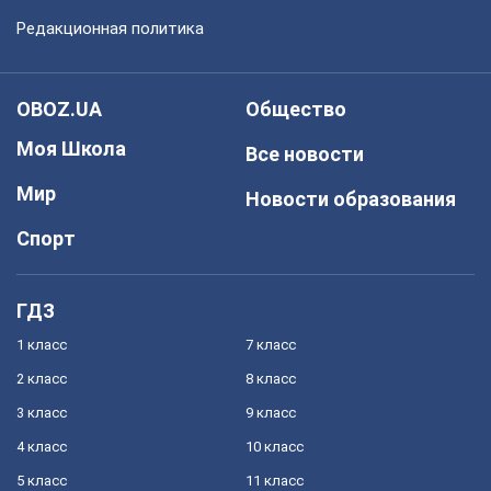
Редакционная политика
OBOZ.UA
Общество
Моя Школа
Все новости
Мир
Новости образования
Спорт
ГДЗ
1 класс
7 класс
2 класс
8 класс
3 класс
9 класс
4 класс
10 класс
5 класс
11 класс