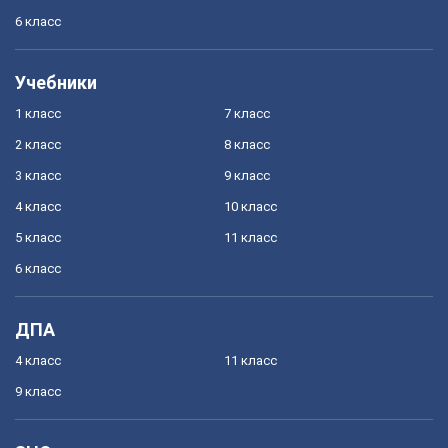
6 класс
Учебники
1 класс
7 класс
2 класс
8 класс
3 класс
9 класс
4 класс
10 класс
5 класс
11 класс
6 класс
ДПА
4 класс
11 класс
9 класс