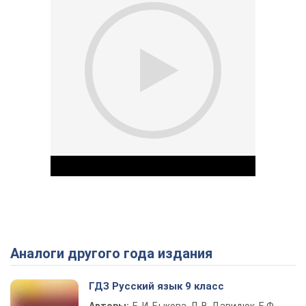
Аналоги другого года издания
Play Video
ГДЗ Русский язык 9 класс