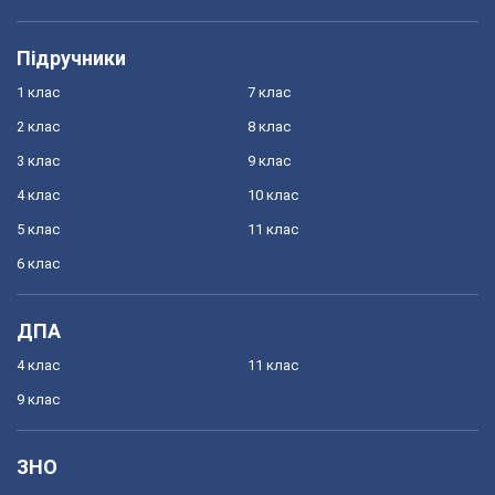
Підручники
1 клас
7 клас
2 клас
8 клас
3 клас
9 клас
4 клас
10 клас
5 клас
11 клас
6 клас
ДПА
4 клас
11 клас
9 клас
ЗНО