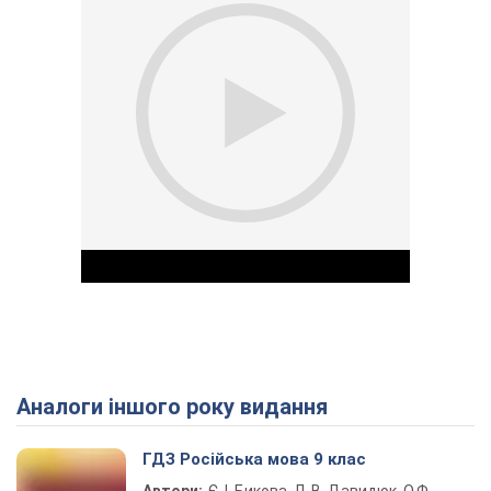
Аналоги іншого року видання
Play Video
ГДЗ Російська мова 9 клас