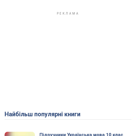
Найбільш популярні книги
Підручники Українська мова 10 клас