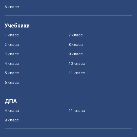
6 класс
Учебники
1 класс
7 класс
2 класс
8 класс
3 класс
9 класс
4 класс
10 класс
5 класс
11 класс
6 класс
ДПА
4 класс
11 класс
9 класс