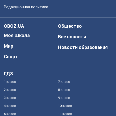
Редакционная политика
OBOZ.UA
Общество
Моя Школа
Все новости
Мир
Новости образования
Спорт
ГДЗ
1 класс
7 класс
2 класс
8 класс
3 класс
9 класс
4 класс
10 класс
5 класс
11 класс