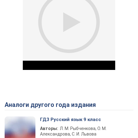
Аналоги другого года издания
Play Video
ГДЗ Русский язык 9 класс
Авторы:
Л. М. Рыбченкова, О. М.
Александрова, С. И. Львова