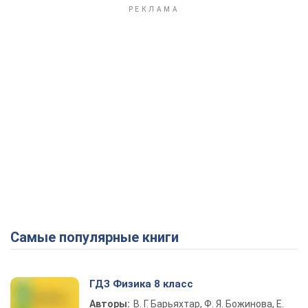
Самые популярные книги
ГДЗ Физика 8 класс
Авторы:
В. Г. Барьяхтар, Ф. Я. Божинова, Е.