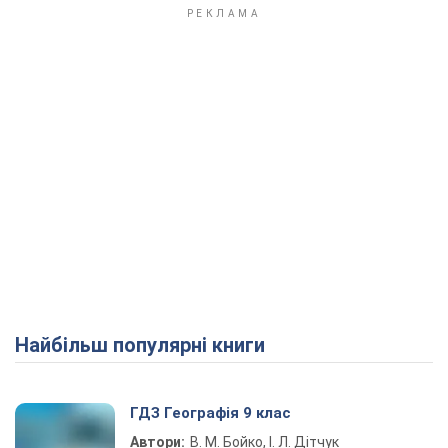
Найбільш популярні книги
ГДЗ Географія 9 клас
Автори:
В. М. Бойко, І. Л. Дітчук