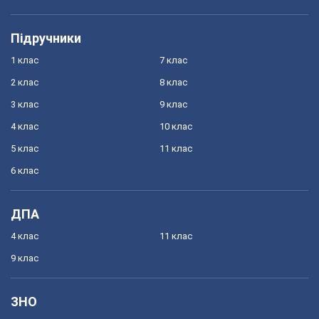
Підручники
1 клас
7 клас
2 клас
8 клас
3 клас
9 клас
4 клас
10 клас
5 клас
11 клас
6 клас
ДПА
4 клас
11 клас
9 клас
ЗНО