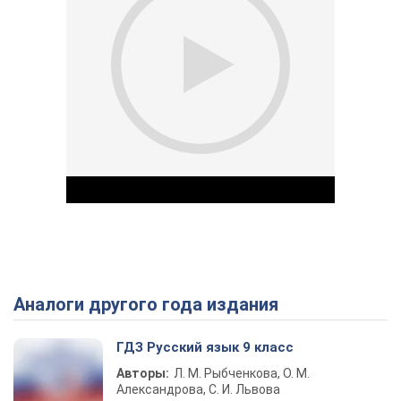
Аналоги другого года издания
Play Video
ГДЗ Русский язык 9 класс
Авторы:
Л. М. Рыбченкова, О. М.
Александрова, С. И. Львова