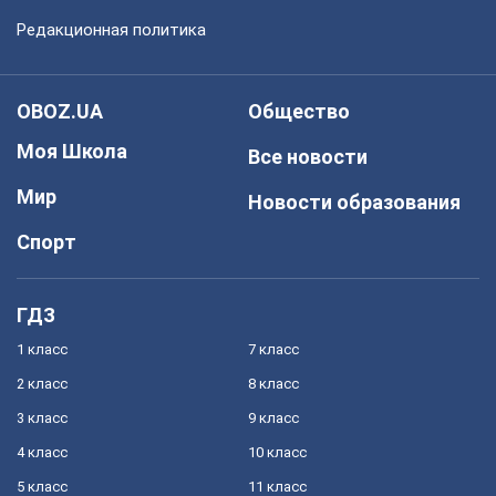
Редакционная политика
OBOZ.UA
Общество
Моя Школа
Все новости
Мир
Новости образования
Спорт
ГДЗ
1 класс
7 класс
2 класс
8 класс
3 класс
9 класс
4 класс
10 класс
5 класс
11 класс