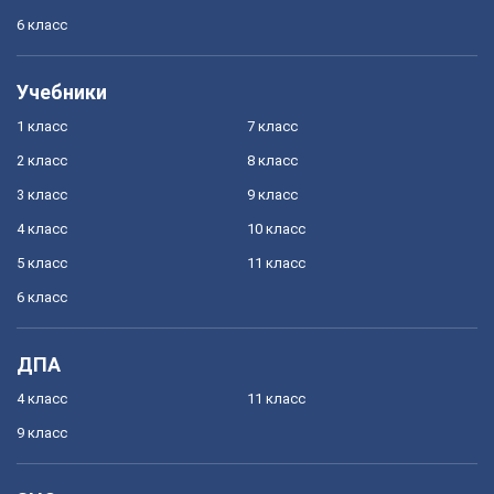
6 класс
Учебники
1 класс
7 класс
2 класс
8 класс
3 класс
9 класс
4 класс
10 класс
5 класс
11 класс
6 класс
ДПА
4 класс
11 класс
9 класс