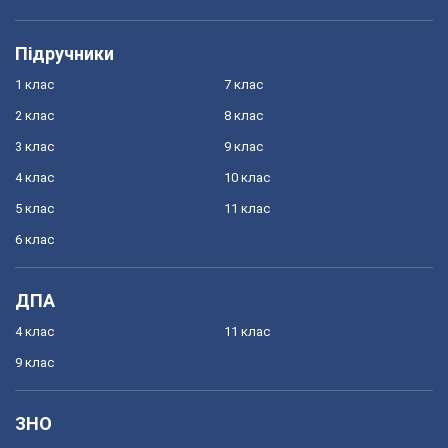
Підручники
1 клас
7 клас
2 клас
8 клас
3 клас
9 клас
4 клас
10 клас
5 клас
11 клас
6 клас
ДПА
4 клас
11 клас
9 клас
ЗНО