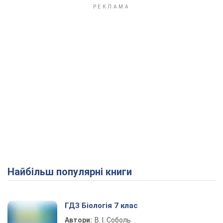
Найбільш популярні книги
ГДЗ Біологія 7 клас
Автори:
В. І. Соболь