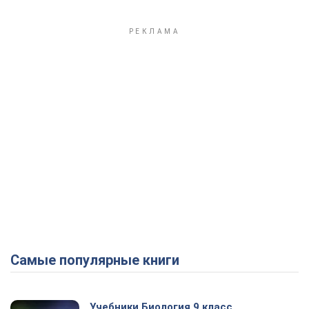
Самые популярные книги
Учебники Биология 9 класс