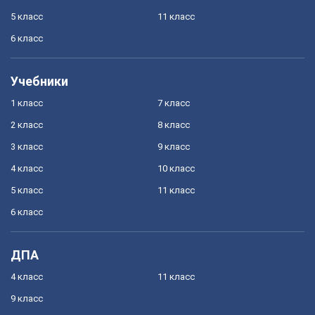
5 класс
11 класс
6 класс
Учебники
1 класс
7 класс
2 класс
8 класс
3 класс
9 класс
4 класс
10 класс
5 класс
11 класс
6 класс
ДПА
4 класс
11 класс
9 класс