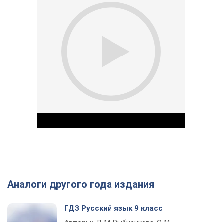
Аналоги другого года издания
Play Video
ГДЗ Русский язык 9 класс