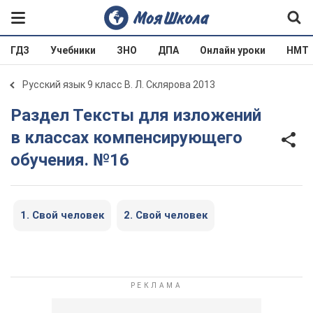
ГДЗ
Учебники
ЗНО
ДПА
Онлайн уроки
НМТ
Русский язык 9 класс В. Л. Склярова 2013
Раздел Тексты для изложений
в классах компенсирующего
обучения. №16
1. Свой человек
2. Свой человек