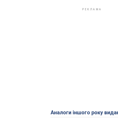
Аналоги іншого року вида