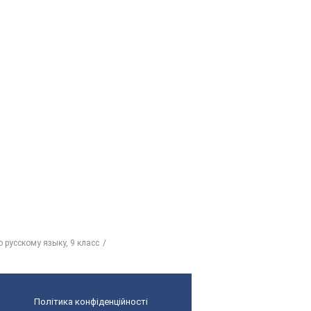
 русскому языку, 9 класс
Політика конфіденційності