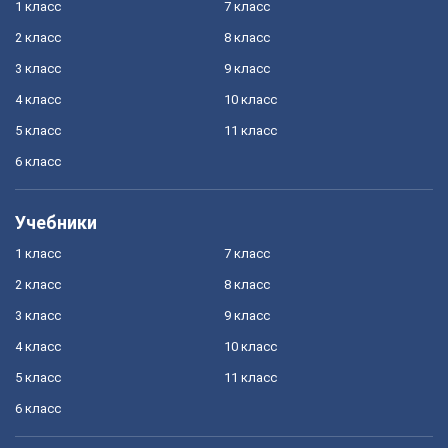
1 класс
7 класс
2 класс
8 класс
3 класс
9 класс
4 класс
10 класс
5 класс
11 класс
6 класс
Учебники
1 класс
7 класс
2 класс
8 класс
3 класс
9 класс
4 класс
10 класс
5 класс
11 класс
6 класс