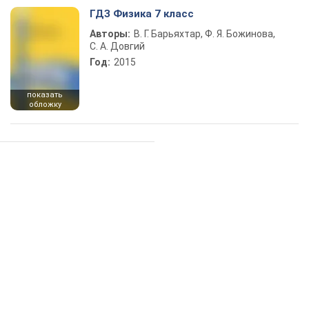
ГДЗ Физика 7 класс
Авторы:
В. Г. Барьяхтар, Ф. Я. Божинова,
С. А. Довгий
Год:
2015
показать
обложку