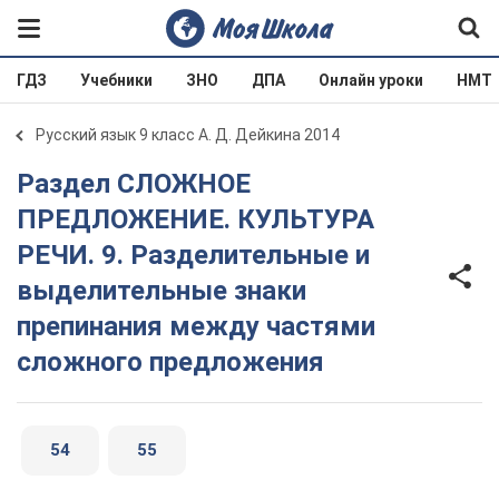
ГДЗ
Учебники
ЗНО
ДПА
Онлайн уроки
НМТ
Русский язык 9 класс А. Д. Дейкина 2014
Раздел СЛОЖНОЕ
ПРЕДЛОЖЕНИЕ. КУЛЬТУРА
РЕЧИ. 9. Разделительные и
выделительные знаки
препинания между частями
сложного предложения
54
55