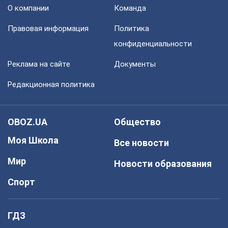
О компании
Команда
Правовая информация
Политика
конфиденциальности
Реклама на сайте
Документы
Редакционная политика
OBOZ.UA
Общество
Моя Школа
Все новости
Мир
Новости образования
Спорт
ГДЗ