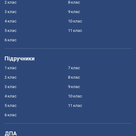
2 клас
8 клас
3 клас
9 клас
4 клас
10 клас
5 клас
11 клас
6 клас
Підручники
1 клас
7 клас
2 клас
8 клас
3 клас
9 клас
4 клас
10 клас
5 клас
11 клас
6 клас
ДПА