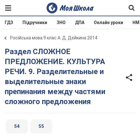
ГДЗ
Підручники
ЗНО
ДПА
Онлайн уроки
НМ
Російська мова 9 клас А. Д. Дейкина 2014
Раздел СЛОЖНОЕ
ПРЕДЛОЖЕНИЕ. КУЛЬТУРА
РЕЧИ. 9. Разделительные и
выделительные знаки
препинания между частями
сложного предложения
54
55