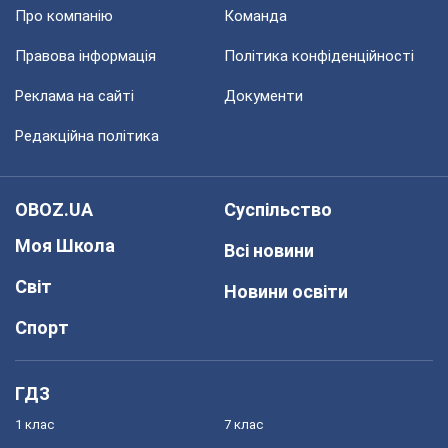
Про компанію
Команда
Правова інформація
Політика конфіденційності
Реклама на сайті
Документи
Редакційна політика
OBOZ.UA
Суспільство
Моя Школа
Всі новини
Світ
Новини освіти
Спорт
ГДЗ
1 клас
7 клас