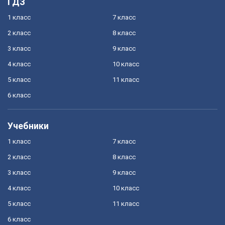
ГДЗ
1 класс
7 класс
2 класс
8 класс
3 класс
9 класс
4 класс
10 класс
5 класс
11 класс
6 класс
Учебники
1 класс
7 класс
2 класс
8 класс
3 класс
9 класс
4 класс
10 класс
5 класс
11 класс
6 класс