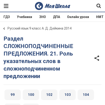
ГДЗ
Учебники
ЗНО
ДПА
Онлайн уроки
НМТ
Русский язык 9 класс А. Д. Дейкина 2014
Раздел
СЛОЖНОПОДЧИНЕННЫЕ
ПРЕДЛОЖЕНИЯ. 21. Роль
указательных слов в
сложноподчиненном
предложении
99
100
102
103
104