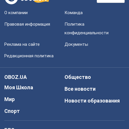
О компании
Команда
Правовая информация
Политика
конфиденциальности
Реклама на сайте
Документы
Редакционная политика
OBOZ.UA
Общество
Моя Школа
Все новости
Мир
Новости образования
Спорт