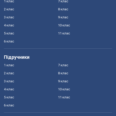
1 клас
7 клас
2 клас
8 клас
3 клас
9 клас
4 клас
10 клас
5 клас
11 клас
6 клас
Підручники
1 клас
7 клас
2 клас
8 клас
3 клас
9 клас
4 клас
10 клас
5 клас
11 клас
6 клас