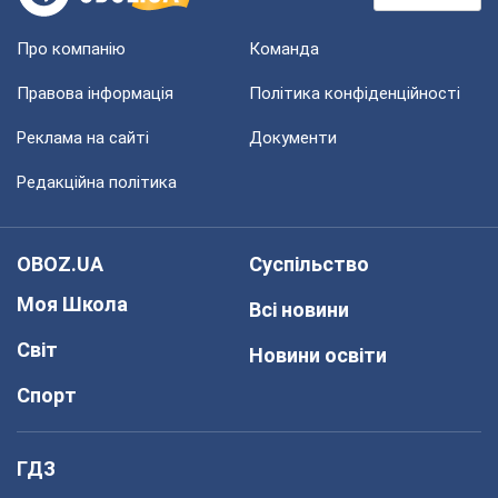
Про компанію
Команда
Правова інформація
Політика конфіденційності
Реклама на сайті
Документи
Редакційна політика
OBOZ.UA
Суспільство
Моя Школа
Всі новини
Світ
Новини освіти
Спорт
ГДЗ