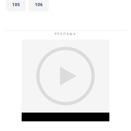
105
106