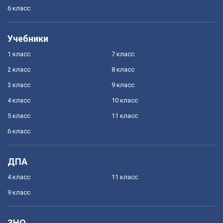
6 класс
Учебники
1 класс
7 класс
2 класс
8 класс
3 класс
9 класс
4 класс
10 класс
5 класс
11 класс
6 класс
ДПА
4 класс
11 класс
9 класс
ЗНО