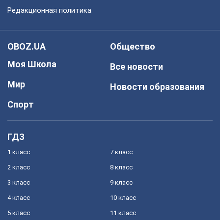
Редакционная политика
OBOZ.UA
Общество
Моя Школа
Все новости
Мир
Новости образования
Спорт
ГДЗ
1 класс
7 класс
2 класс
8 класс
3 класс
9 класс
4 класс
10 класс
5 класс
11 класс