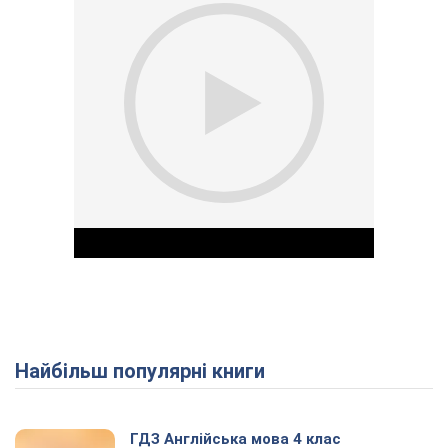
Найбільш популярні книги
Play Video
ГДЗ Англійська мова 4 клас