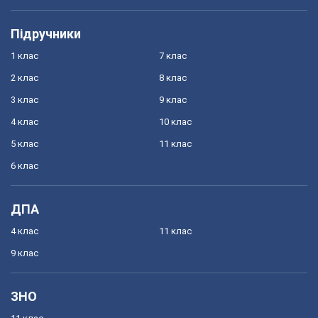
Підручники
1 клас
7 клас
2 клас
8 клас
3 клас
9 клас
4 клас
10 клас
5 клас
11 клас
6 клас
ДПА
4 клас
11 клас
9 клас
ЗНО