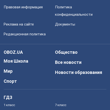
Правовая информация
Политика
конфиденциальности
Реклама на сайте
Документы
Редакционная политика
OBOZ.UA
Общество
Моя Школа
Все новости
Мир
Новости образования
Спорт
ГДЗ
1 класс
7 класс