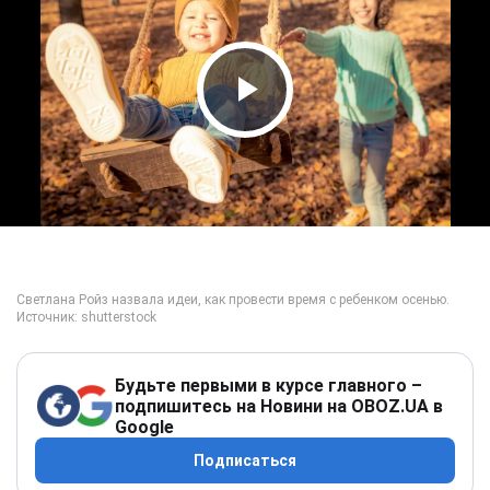
Play Video
Будьте первыми в курсе главного –
подпишитесь на Новини на OBOZ.UA в
Google
Подписаться