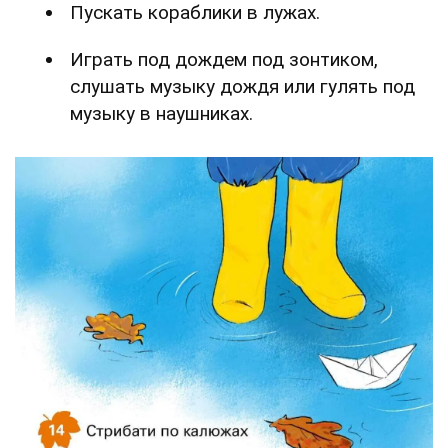
Пускать кораблики в лужах.
Играть под дождем под зонтиком,
слушать музыку дождя или гулять под
музыку в наушниках.