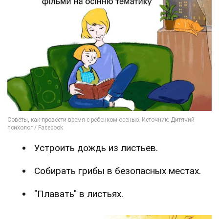
Устроить дождь из листьев.
Собирать грибы в безопасных местах.
"Плавать" в листьях.