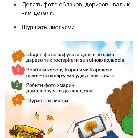
Делать фото облаков, дорисовывать к
ним детали.
Шуршать листьями.