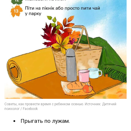
Прыгать по лужам.