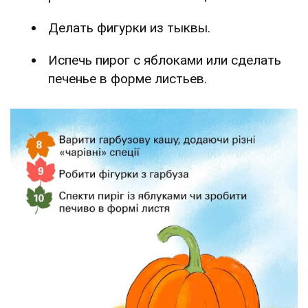
Делать фигурки из тыквы.
Испечь пирог с яблоками или сделать
печенье в форме листьев.