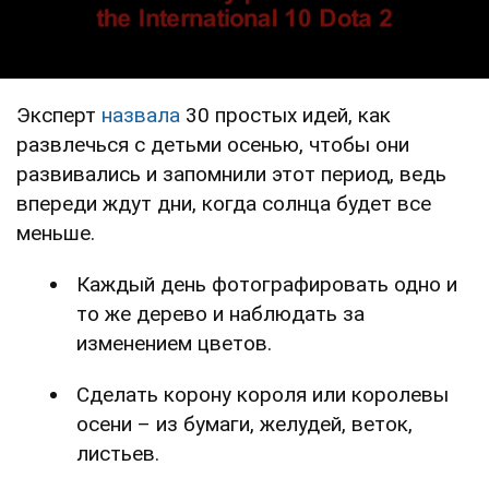
Эксперт
назвала
30 простых идей, как
развлечься с детьми осенью, чтобы они
развивались и запомнили этот период, ведь
впереди ждут дни, когда солнца будет все
меньше.
Каждый день фотографировать одно и
то же дерево и наблюдать за
изменением цветов.
Сделать корону короля или королевы
осени – из бумаги, желудей, веток,
листьев.