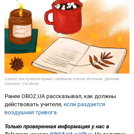
Ранее OBOZ.UA рассказывал, как должны
действовать учителя,
если раздается
воздушная тревога.
Только проверенная информация у нас в