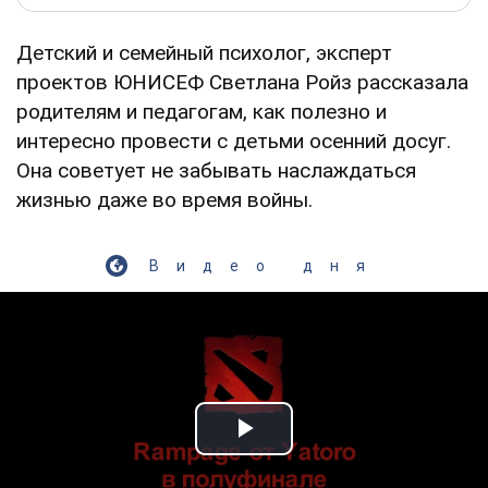
Детский и семейный психолог, эксперт
проектов ЮНИСЕФ Светлана Ройз рассказала
родителям и педагогам, как полезно и
интересно провести с детьми осенний досуг.
Она советует не забывать наслаждаться
жизнью даже во время войны.
Видео дня
Play Video