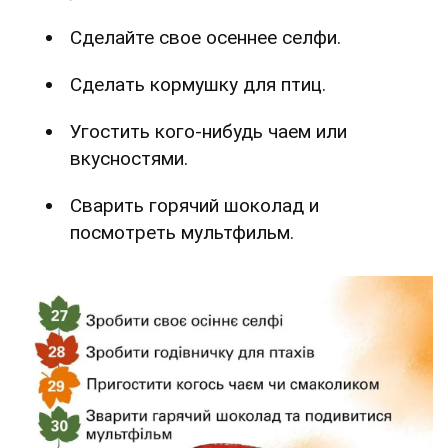
Сделайте свое осеннее селфи.
Сделать кормушку для птиц.
Угостить кого-нибудь чаем или
вкусностями.
Сварить горячий шоколад и
посмотреть мультфильм.