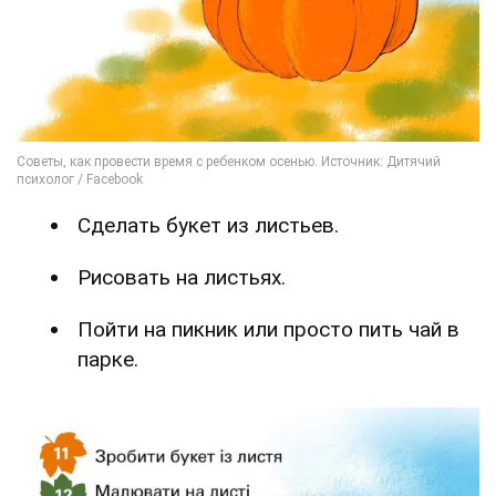
Сделать букет из листьев.
Рисовать на листьях.
Пойти на пикник или просто пить чай в
парке.