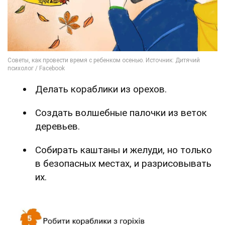
Делать кораблики из орехов.
Создать волшебные палочки из веток
деревьев.
Собирать каштаны и желуди, но только
в безопасных местах, и разрисовывать
их.