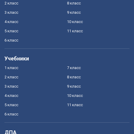
2 класс
8 класс
3 класс
9 класс
4 класс
10 класс
5 класс
11 класс
6 класс
Учебники
1 класс
7 класс
2 класс
8 класс
3 класс
9 класс
4 класс
10 класс
5 класс
11 класс
6 класс
ДПА