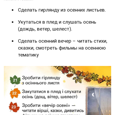
Сделать гирлянду из осенних листьев.
Укутаться в плед и слушать осень
(дождь, ветер, шелест).
Сделать осенний вечер – читать стихи,
сказки, смотреть фильмы на осеннюю
тематику