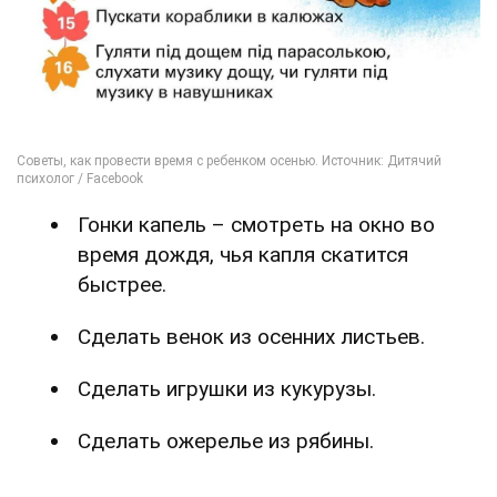
Гонки капель – смотреть на окно во
время дождя, чья капля скатится
быстрее.
Сделать венок из осенних листьев.
Сделать игрушки из кукурузы.
Сделать ожерелье из рябины.