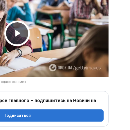
Play Video
рсе главного – подпишитесь на Новини на
Подписаться