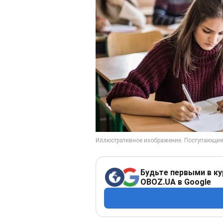
Будьте первыми в ку
OBOZ.UA в Google