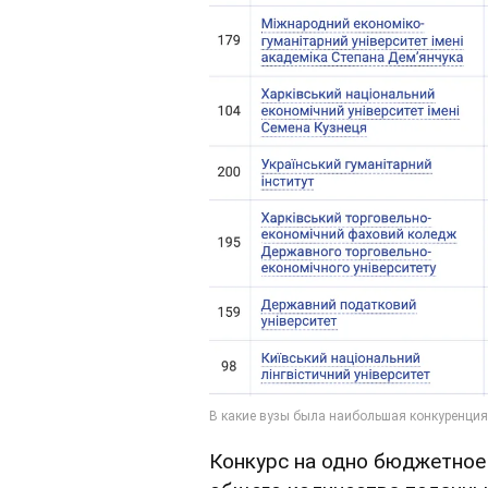
Конкурс на одно бюджетное