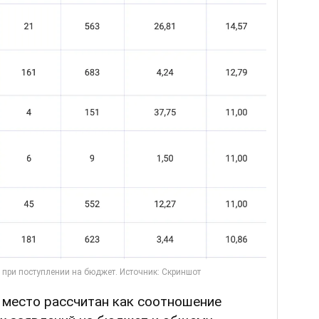
 место рассчитан как соотношение