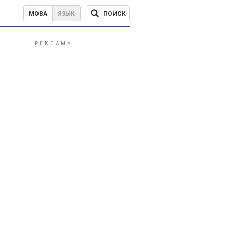
ПОИСК
МОВА
ЯЗЫК