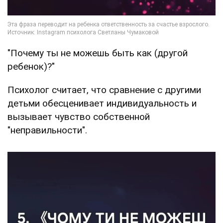
"Почему ты не можешь быть как (другой
ребенок)?"
Психолог считает, что сравнение с другими
детьми обесценивает индивидуальность и
вызывает чувство собственной
"неправильности".