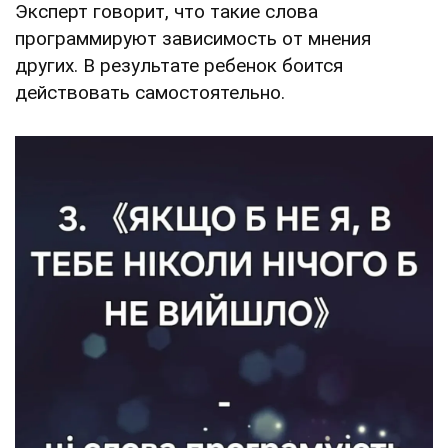
Эксперт говорит, что такие слова
программируют зависимость от мнения
других. В результате ребенок боится
действовать самостоятельно.