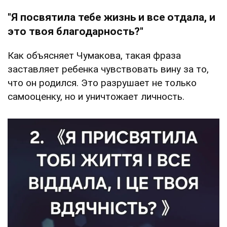
"Я посвятила тебе жизнь и все отдала, и
это твоя благодарность?"
Как объясняет Чумакова, такая фраза
заставляет ребенка чувствовать вину за то,
что он родился. Это разрушает не только
самооценку, но и уничтожает личность.