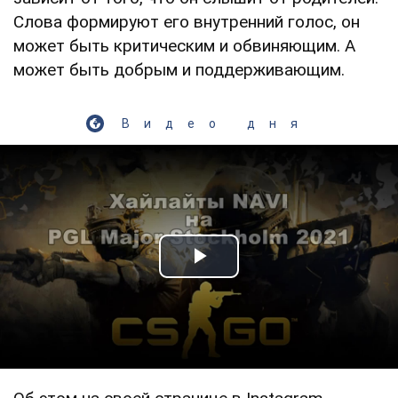
Слова формируют его внутренний голос, он
может быть критическим и обвиняющим. А
может быть добрым и поддерживающим.
Видео дня
Play Video