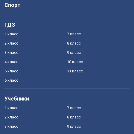
Спорт
ГДЗ
1 класс
7 класс
2 класс
8 класс
3 класс
9 класс
4 класс
10 класс
5 класс
11 класс
6 класс
Учебники
1 класс
7 класс
2 класс
8 класс
3 класс
9 класс