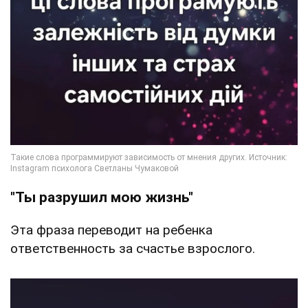
"Ты разрушил мою жизнь"
Эта фраза переводит на ребенка
ответственность за счастье взрослого.