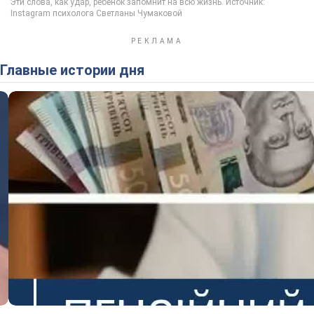
Главные истории дня