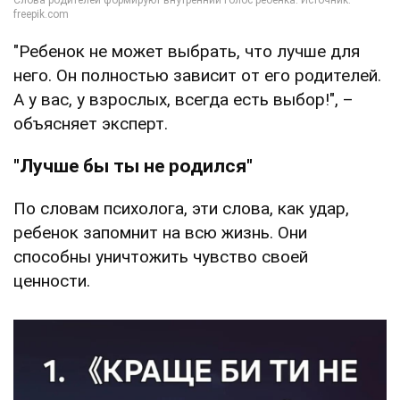
"Ребенок не может выбрать, что лучше для
него. Он полностью зависит от его родителей.
А у вас, у взрослых, всегда есть выбор!", –
объясняет эксперт.
"Лучше бы ты не родился"
По словам психолога, эти слова, как удар,
ребенок запомнит на всю жизнь. Они
способны уничтожить чувство своей
ценности.