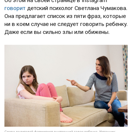
Об этом на своей странице в Instagram
говорит
детский психолог Светлана Чумакова.
Она предлагает список из пяти фраз, которые
ни в коем случае не следует говорить ребенку.
Даже если вы сильно злы или обижены.