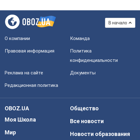
В начало
О компании
Команда
Правовая информация
Политика
конфиденциальности
Реклама на сайте
Документы
Редакционная политика
OBOZ.UA
Общество
Моя Школа
Все новости
Мир
Новости образования