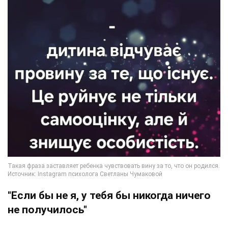
"Если бы не я, у тебя бы никогда ничего
не получилось"