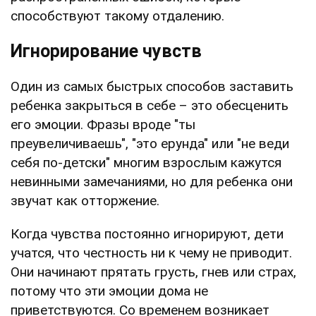
способствуют такому отдалению.
Игнорирование чувств
Один из самых быстрых способов заставить
ребенка закрыться в себе – это обесценить
его эмоции. Фразы вроде "ты
преувеличиваешь", "это ерунда" или "не веди
себя по-детски" многим взрослым кажутся
невинными замечаниями, но для ребенка они
звучат как отторжение.
Когда чувства постоянно игнорируют, дети
учатся, что честность ни к чему не приводит.
Они начинают прятать грусть, гнев или страх,
потому что эти эмоции дома не
приветствуются. Со временем возникает