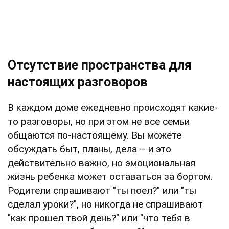
Отсутствие пространства для
настоящих разговоров
В каждом доме ежедневно происходят какие-
то разговоры, но при этом не все семьи
общаются по-настоящему. Вы можете
обсуждать быт, планы, дела – и это
действительно важно, но эмоциональная
жизнь ребенка может оставаться за бортом.
Родители спрашивают "ты поел?" или "ты
сделал уроки?", но никогда не спрашивают
"как прошел твой день?" или "что тебя в