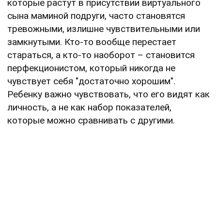
которые растут в присутствии виртуального
сына маминой подруги, часто становятся
тревожными, излишне чувствительными или
замкнутыми. Кто-то вообще перестает
стараться, а кто-то наоборот – становится
перфекционистом, который никогда не
чувствует себя "достаточно хорошим".
Ребенку важно чувствовать, что его видят как
личность, а не как набор показателей,
которые можно сравнивать с другими.