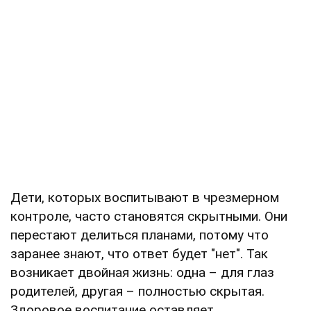
Дети, которых воспитывают в чрезмерном
контроле, часто становятся скрытными. Они
перестают делиться планами, потому что
заранее знают, что ответ будет "нет". Так
возникает двойная жизнь: одна – для глаз
родителей, другая – полностью скрытая.
Здоровое воспитание оставляет