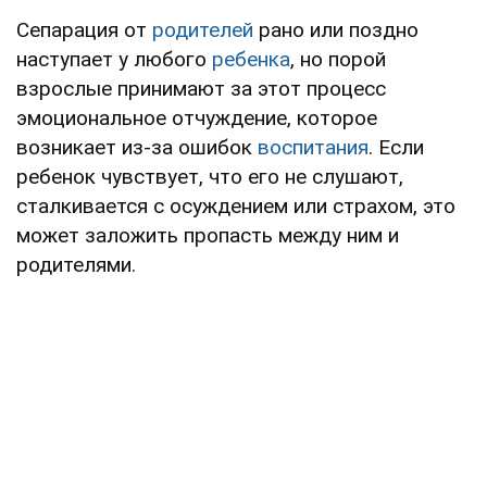
Сепарация от
родителей
рано или поздно
наступает у любого
ребенка
, но порой
взрослые принимают за этот процесс
эмоциональное отчуждение, которое
возникает из-за ошибок
воспитания
. Если
ребенок чувствует, что его не слушают,
сталкивается с осуждением или страхом, это
может заложить пропасть между ним и
родителями.