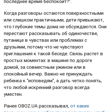
последнее время беспокоит?".
Когда разговоры остаются поверхностными
или слишком практичными, дети привыкают,
что глубокие темы дома не обсуждаются. Они
перестают рассказывать об одиночестве,
путанице в чувствах или проблемах с
друзьями, потому что не чувствуют
приглашения к такой беседе. Связь растет в
простых моментах: в машине по дороге
домой, за совместным ужином или в
спокойный вечер. Важно не принуждать
ребенка к "исповедям", а дать четко понять,
что любой искренний разговор всегда
уместен.
Ранее OBOZ.UA рассказывал,
от каких