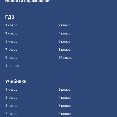
Новости образования
ГДЗ
1 класс
2 класс
3 класс
4 класс
5 класс
6 класс
7 класс
8 класс
9 класс
10 класс
11 класс
Учебники
1 класс
2 класс
3 класс
4 класс
5 класс
6 класс
7 класс
8 класс