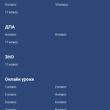
9 класс
10 класс
11 класс
ДПА
4 класс
9 класс
11 класс
ЗНО
11 класс
Онлайн уроки
1 класс
2 класс
3 класс
4 класс
5 класс
6 класс
7 класс
8 класс