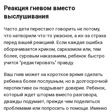
Реакция гневом вместо
выслушивания
Часто дети перестают говорить не потому,
что натворили что-то ужасное, а из-за страха
перед вашей реакцией. Если каждая ошибка
оборачивается криком, сарказмом или, тем
более, суровым наказанием, ребенок быстро
учится "редактировать" правду.
Ваш гнев может на короткое время сделать
ребенка более послушным, но в долгосрочной
перспективе он подрывает доверие. Ребенок,
который ждет шторма вместо разговора,
дважды подумает, прежде чем поделиться
проблемами или попросить о помощи. Именно