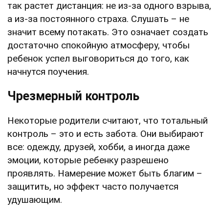
так растет дистанция: не из-за одного взрыва,
а из-за постоянного страха. Слушать – не
значит всему потакать. Это означает создать
достаточно спокойную атмосферу, чтобы
ребенок успел выговориться до того, как
начнутся поучения.
Чрезмерный контроль
Некоторые родители считают, что тотальный
контроль – это и есть забота. Они выбирают
все: одежду, друзей, хобби, а иногда даже
эмоции, которые ребенку разрешено
проявлять. Намерение может быть благим –
защитить, но эффект часто получается
удушающим.