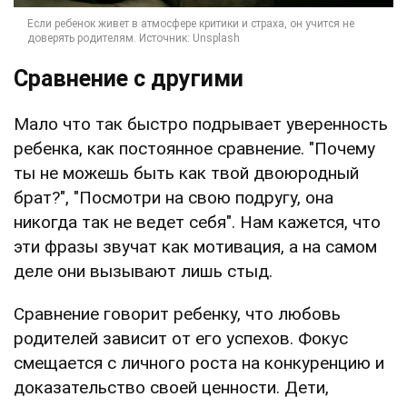
Сравнение с другими
Мало что так быстро подрывает уверенность
ребенка, как постоянное сравнение. "Почему
ты не можешь быть как твой двоюродный
брат?", "Посмотри на свою подругу, она
никогда так не ведет себя". Нам кажется, что
эти фразы звучат как мотивация, а на самом
деле они вызывают лишь стыд.
Сравнение говорит ребенку, что любовь
родителей зависит от его успехов. Фокус
смещается с личного роста на конкуренцию и
доказательство своей ценности. Дети,