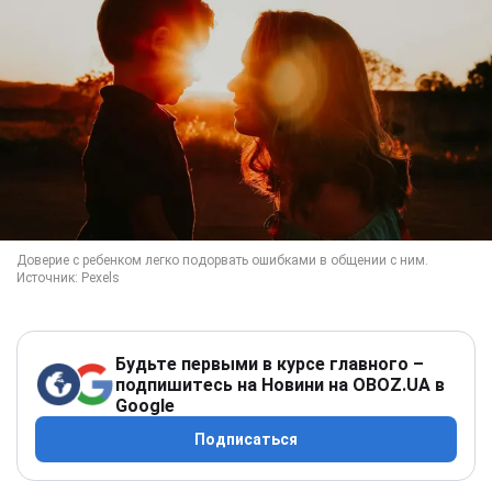
Будьте первыми в курсе главного –
подпишитесь на Новини на OBOZ.UA в
Google
Подписаться