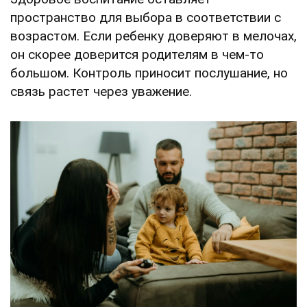
пространство для выбора в соответствии с
возрастом. Если ребенку доверяют в мелочах,
он скорее доверится родителям в чем-то
большом. Контроль приносит послушание, но
связь растет через уважение.