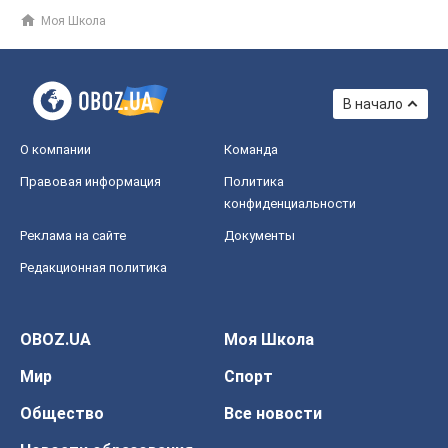
Моя Школа
В начало
О компании
Команда
Правовая информация
Политика
конфиденциальности
Реклама на сайте
Документы
Редакционная политика
OBOZ.UA
Моя Школа
Мир
Спорт
Общество
Все новости