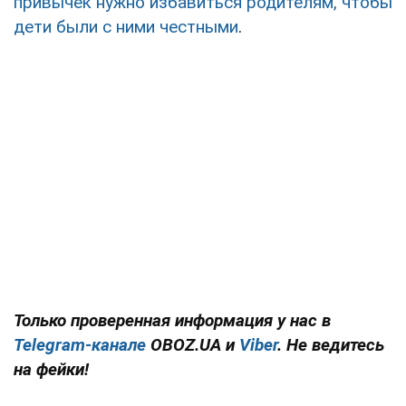
привычек нужно избавиться родителям, чтобы
дети были с ними честными
.
Только проверенная информация у нас в
Telegram-канале
OBOZ.UA и
Viber
. Не ведитесь
на фейки!