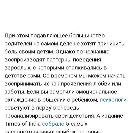
При этом подавляющее большинство
родителей на самом деле не хотят причинить
боль своим детям. Однако по незнанию
воспроизводят паттерны поведения
взрослых, с которыми сталкивались в
детстве сами. Со временем мы можем начать
воспринимать их как проявления любви или
заботы. Если вы заметили эмоциональное
охлаждение в общении с ребенком,
психологи
советуют в первую очередь
проанализировать свои действия. А издание
Times of India
собрало
5 самых
распространенных ошибок, которые