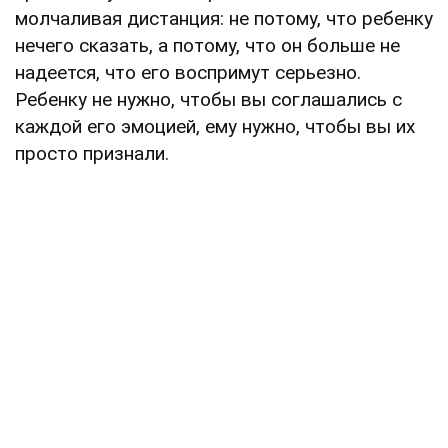
молчаливая дистанция: не потому, что ребенку
нечего сказать, а потому, что он больше не
надеется, что его воспримут серьезно.
Ребенку не нужно, чтобы вы соглашались с
каждой его эмоцией, ему нужно, чтобы вы их
просто признали.