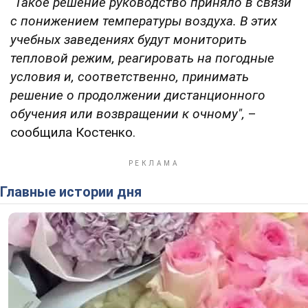
"Такое решение руководство приняло в связи
с понижением температуры воздуха. В этих
учебных заведениях будут мониторить
тепловой режим, реагировать на погодные
условия и, соответственно, принимать
решение о продолжении дистанционного
обучения или возвращении к очному",
–
сообщила Костенко.
Главные истории дня