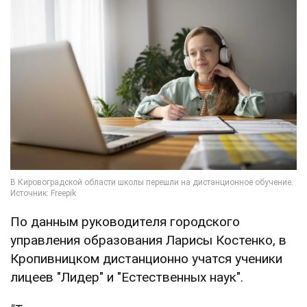
По данным руководителя городского
управления образования Ларисы Костенко, в
Кропивницком дистанционно учатся ученики
лицеев "Лидер" и "Естественных наук".