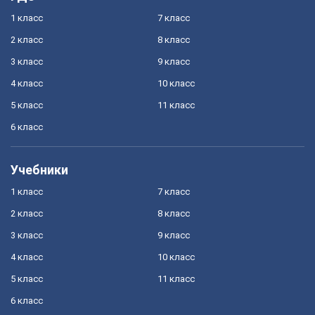
1 класс
7 класс
2 класс
8 класс
3 класс
9 класс
4 класс
10 класс
5 класс
11 класс
6 класс
Учебники
1 класс
7 класс
2 класс
8 класс
3 класс
9 класс
4 класс
10 класс
5 класс
11 класс
6 класс