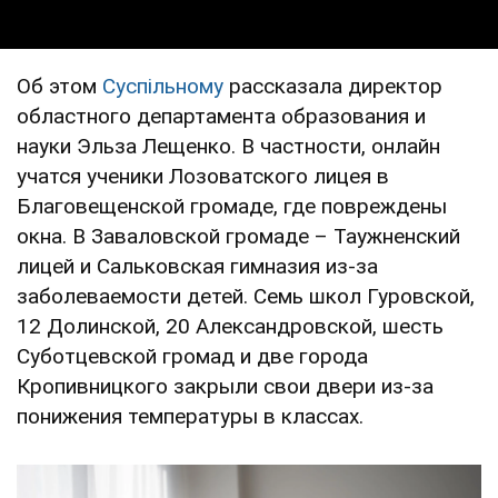
Об этом
Суспільному
рассказала директор
областного департамента образования и
науки Эльза Лещенко. В частности, онлайн
учатся ученики Лозоватского лицея в
Благовещенской громаде, где повреждены
окна. В Заваловской громаде – Таужненский
лицей и Сальковская гимназия из-за
заболеваемости детей. Семь школ Гуровской,
12 Долинской, 20 Александровской, шесть
Суботцевской громад и две города
Кропивницкого закрыли свои двери из-за
понижения температуры в классах.