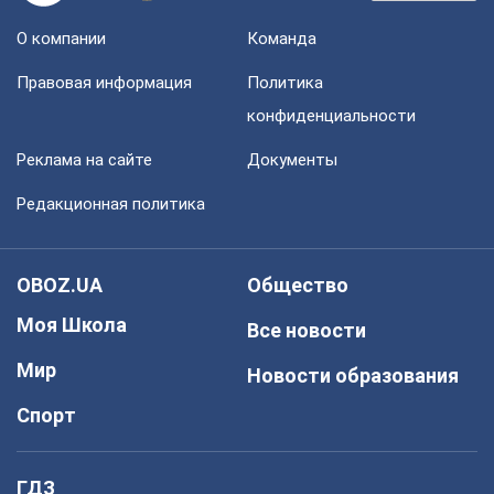
О компании
Команда
Правовая информация
Политика
конфиденциальности
Реклама на сайте
Документы
Редакционная политика
OBOZ.UA
Общество
Моя Школа
Все новости
Мир
Новости образования
Спорт
ГДЗ