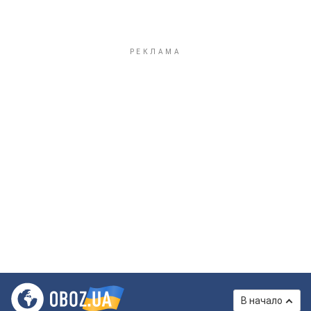
В начало