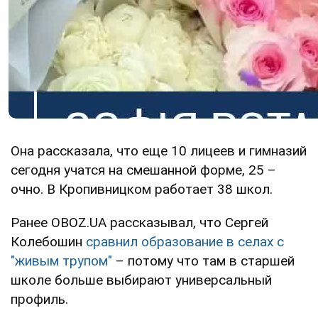
Она рассказала, что еще 10 лицеев и гимназий
сегодня учатся на смешанной форме, 25 –
очно. В Кропивницком работает 38 школ.
Ранее OBOZ.UA рассказывал, что Сергей
Колебошин
сравнил образование в селах с
"живым трупом"
– потому что там в старшей
школе больше выбирают универсальный
профиль.