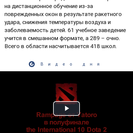
на дистанционное обучение из-за
поврежденных окон в результате ракетного
удара, снижения температуры воздуха и
заболеваемость детей. 61 учебное заведение
учится в смешанном формате, а 289 – очно.
Всего в области насчитывается 418 школ.
Видео дня
Play Video