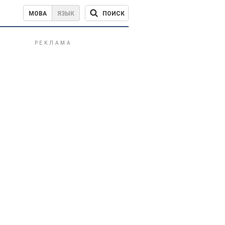
ПОИСК
МОВА
ЯЗЫК