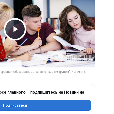
Play Video
рсе главного – подпишитесь на Новини на
Подписаться