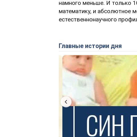
намного меньше. И только 
математику, и абсолютное 
естественнонаучного профи
Главные истории дня