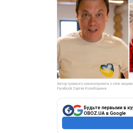
Будьте первыми в ку
OBOZ.UA в Google