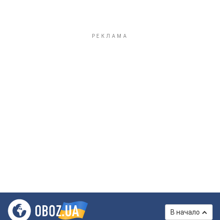
В начало