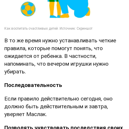
В то же время нужно устанавливать четкие
правила, которые помогут понять, что
ожидается от ребенка. В частности,
напоминать, что вечером игрушки нужно
убирать.
Последовательность
Если правило действительно сегодня, оно
должно быть действительным и завтра,
уверяет Маслак.
Позволять чувствовать последствия своих