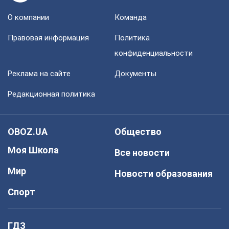
О компании
Команда
Правовая информация
Политика
конфиденциальности
Реклама на сайте
Документы
Редакционная политика
OBOZ.UA
Общество
Моя Школа
Все новости
Мир
Новости образования
Спорт
ГДЗ