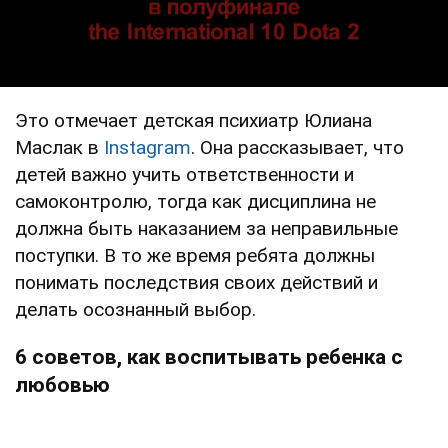
Это отмечает детская психиатр Юлиана
Маслак в
Instagram
. Она рассказывает, что
детей важно учить ответственности и
самоконтролю, тогда как дисциплина не
должна быть наказанием за неправильные
поступки. В то же время ребята должны
понимать последствия своих действий и
делать осознанный выбор.
6 советов, как воспитывать ребенка с
любовью