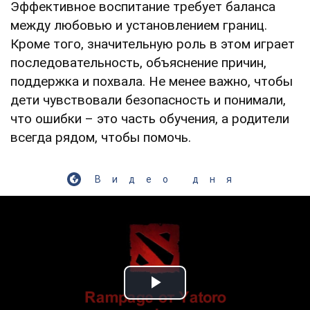
Эффективное воспитание требует баланса
между любовью и установлением границ.
Кроме того, значительную роль в этом играет
последовательность, объяснение причин,
поддержка и похвала. Не менее важно, чтобы
дети чувствовали безопасность и понимали,
что ошибки – это часть обучения, а родители
всегда рядом, чтобы помочь.
Видео дня
Play Video