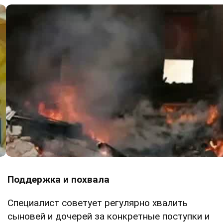
Поддержка и похвала
Специалист советует регулярно хвалить
сыновей и дочерей за конкретные поступки и