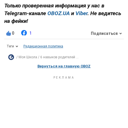
Только проверенная информация у нас в
Telegram-канале
OBOZ.UA
и
Viber
. Не ведитесь
на фейки!
0
1
Подписаться
Теги
Редакционная политика
Моя Школа
6 навыков родителей ...
Вернуться на главную OBOZ