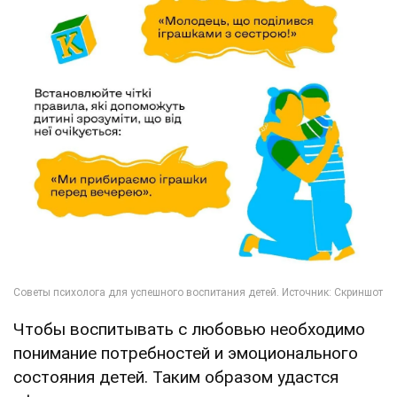
Чтобы воспитывать с любовью необходимо
понимание потребностей и эмоционального
состояния детей. Таким образом удастся