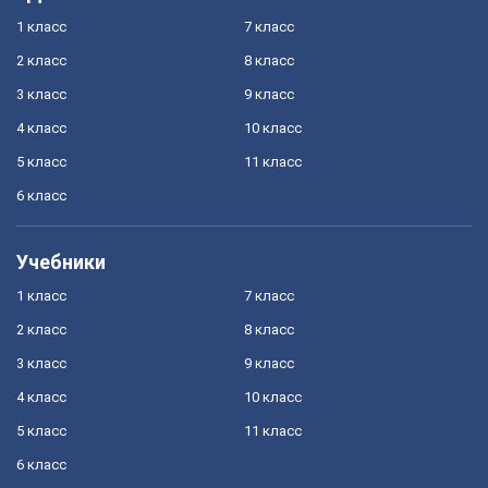
1 класс
7 класс
2 класс
8 класс
3 класс
9 класс
4 класс
10 класс
5 класс
11 класс
6 класс
Учебники
1 класс
7 класс
2 класс
8 класс
3 класс
9 класс
4 класс
10 класс
5 класс
11 класс
6 класс