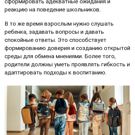
сформировать адекватные ожидания и
реакцию на поведение школьников.
В то же время взрослым нужно слушать
ребенка, задавать вопросы и давать
спокойные ответы. Это способствует
формированию доверия и созданию открытой
среды для обмена мнениями. Более того,
родители должны уметь проявлять гибкость и
адаптировать подходы к воспитанию.