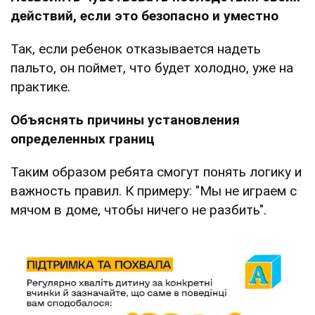
действий, если это безопасно и уместно
Так, если ребенок отказывается надеть
пальто, он поймет, что будет холодно, уже на
практике.
Объяснять причины установления
определенных границ
Таким образом ребята смогут понять логику и
важность правил. К примеру: "Мы не играем с
мячом в доме, чтобы ничего не разбить".