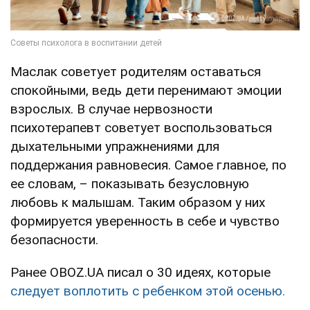
Маслак советует родителям оставаться
спокойными, ведь дети перенимают эмоции
взрослых. В случае нервозности
психотерапевт советует воспользоваться
дыхательными упражнениями для
поддержания равновесия. Самое главное, по
ее словам, – показывать безусловную
любовь к малышам. Таким образом у них
формируется уверенность в себе и чувство
безопасности.
Ранее OBOZ.UA писал о 30 идеях, которые
следует воплотить с ребенком этой осенью.