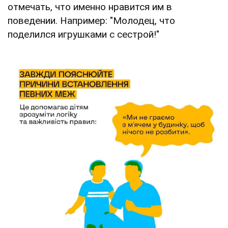
отмечать, что именно нравится им в
поведении. Например: "Молодец, что
поделился игрушками с сестрой!"