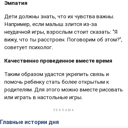
Эмпатия
Дети должны знать, что их чувства важны.
Например, если малыш злится из-за
неудачной игры, взрослым стоит сказать: "Я
вижу, что ты расстроен. Поговорим об этом?",
советует психолог.
Качественно проведенное вместе время
Таким образом удастся укрепить связь и
помочь ребенку стать более открытым к
родителям. Для этого можно вместе рисовать
или играть в настольные игры.
Главные истории дня