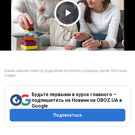
Play Video
Будьте первыми в курсе главного –
подпишитесь на Новини на OBOZ.UA в
Google
Подписаться