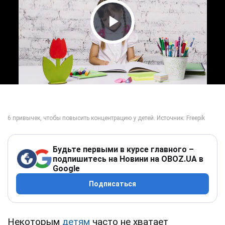
Play Video
Будьте первыми в курсе главного –
подпишитесь на Новини на OBOZ.UA в
Google
Подписаться
Некоторым
детям
часто не хватает