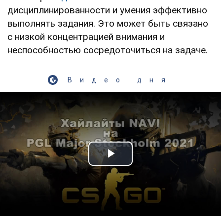
дисциплинированности и умения эффективно
выполнять задания. Это может быть связано
с низкой концентрацией внимания и
неспособностью сосредоточиться на задаче.
Видео дня
Play Video