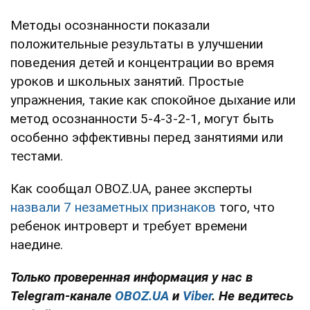
Методы осознанности показали
положительные результаты в улучшении
поведения детей и концентрации во время
уроков и школьных занятий. Простые
упражнения, такие как спокойное дыхание или
метод осознанности 5-4-3-2-1, могут быть
особенно эффективны перед занятиями или
тестами.
Как сообщал OBOZ.UA, ранее эксперты
назвали
7 незаметных признаков
того, что
ребенок интроверт и требует времени
наедине.
Только проверенная информация у нас в
Telegram-канале
OBOZ.UA
и
Viber
. Не ведитесь