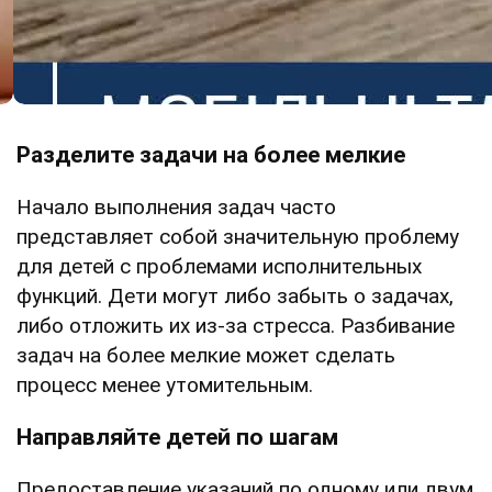
Разделите задачи на более мелкие
Начало выполнения задач часто
представляет собой значительную проблему
для детей с проблемами исполнительных
функций. Дети могут либо забыть о задачах,
либо отложить их из-за стресса. Разбивание
задач на более мелкие может сделать
процесс менее утомительным.
Направляйте детей по шагам
Предоставление указаний по одному или двум