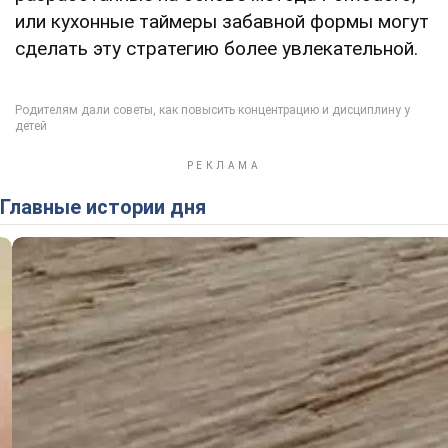
или кухонные таймеры забавной формы могут
сделать эту стратегию более увлекательной.
Главные истории дня