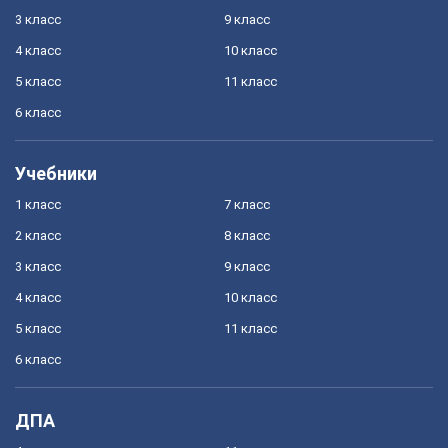
3 класс
9 класс
4 класс
10 класс
5 класс
11 класс
6 класс
Учебники
1 класс
7 класс
2 класс
8 класс
3 класс
9 класс
4 класс
10 класс
5 класс
11 класс
6 класс
ДПА