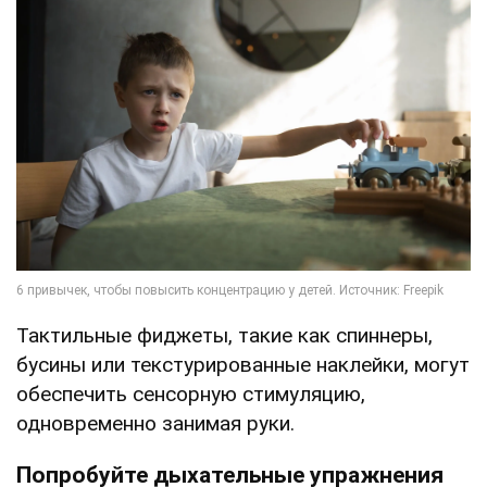
Тактильные фиджеты, такие как спиннеры,
бусины или текстурированные наклейки, могут
обеспечить сенсорную стимуляцию,
одновременно занимая руки.
Попробуйте дыхательные упражнения