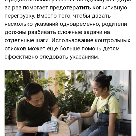
за раз помогает предотвратить когнитивную
перегрузку. Вместо того, чтобы давать
несколько указаний одновременно, родители
должны разбивать сложные задачи на
отдельные шаги. Использование контрольных
списков может еще больше помочь детям
эффективно следовать указаниям.