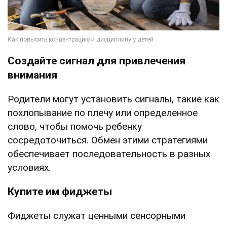
Создайте сигнал для привлечения
внимания
Родители могут установить сигналы, такие как
похлопывание по плечу или определенное
слово, чтобы помочь ребенку
сосредоточиться. Обмен этими стратегиями
обеспечивает последовательность в разных
условиях.
Купите им фиджеты
Фиджеты служат ценными сенсорными