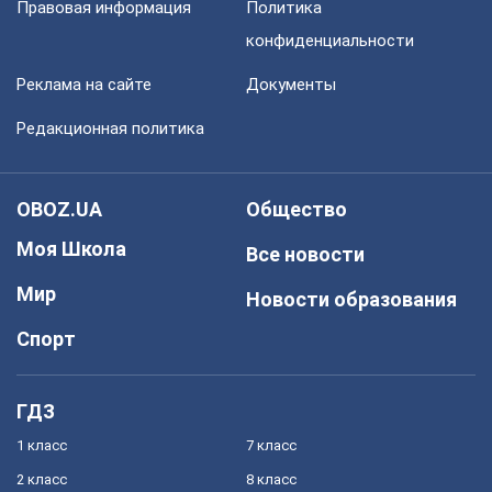
Правовая информация
Политика
конфиденциальности
Реклама на сайте
Документы
Редакционная политика
OBOZ.UA
Общество
Моя Школа
Все новости
Мир
Новости образования
Спорт
ГДЗ
1 класс
7 класс
2 класс
8 класс