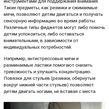
инструментами для поддержания внимания.
Такие предметы, как резинки и сжимаемые
мячи, позволяют детям двигаться и получать
сенсорную информацию во время работы.
Различные типы фиджетов могут либо помочь
детям успокоиться, либо оставаться
внимательными, в зависимости от
индивидуальных потребностей.
Например, антистрессовые мячи и
разминаемые ластики помогают снизить
тревожность и улучшить концентрацию.
Повязки для стульев (резинки, обернутые
вокруг нижней части стульев) позволяют
детям двигать ногами, не вставая с места.