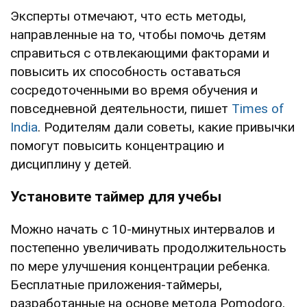
Эксперты отмечают, что есть методы,
направленные на то, чтобы помочь детям
справиться с отвлекающими факторами и
повысить их способность оставаться
сосредоточенными во время обучения и
повседневной деятельности, пишет
Times of
India
. Родителям дали советы, какие привычки
помогут повысить концентрацию и
дисциплину у детей.
Установите таймер для учебы
Можно начать с 10-минутных интервалов и
постепенно увеличивать продолжительность
по мере улучшения концентрации ребенка.
Бесплатные приложения-таймеры,
разработанные на основе метода Pomodoro,