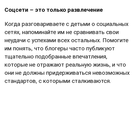
Соцсети – это только развлечение
Когда разговариваете с детьми о социальных
сетях, напоминайте им не сравнивать свои
неудачи с успехами всех остальных. Помогите
им понять, что блогеры часто публикуют
тщательно подобранные впечатления,
которые не отражают реальную жизнь, и что
они не должны придерживаться невозможных
стандартов, с которыми сталкиваются.