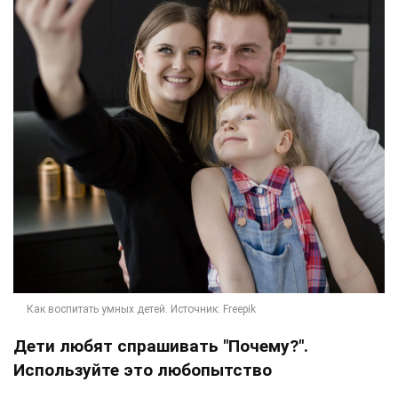
Дети любят спрашивать "Почему?".
Используйте это любопытство