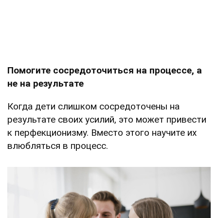
Помогите сосредоточиться на процессе, а
не на результате
Когда дети слишком сосредоточены на
результате своих усилий, это может привести
к перфекционизму. Вместо этого научите их
влюбляться в процесс.