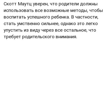
Скотт Маутц уверен, что родители должны
использовать все возможные методы, чтобы
воспитать успешного ребенка. В частности,
стать умственно сильнее, однако это легко
упустить из виду через все остальное, что
требует родительского внимания.