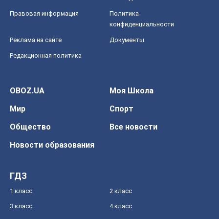
Правовая информация
Политика
конфиденциальности
Реклама на сайте
Документы
Редакционная политика
OBOZ.UA
Моя Школа
Мир
Спорт
Общество
Все новости
Новости образования
ГДЗ
1 класс
2 класс
3 класс
4 класс