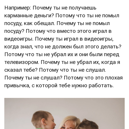
Например: Почему ты не получаешь
карманные деньги? Потому что ты не помыл
посуду, как обещал. Почему ты не помыл
посуду? Потому что вместо этого играл в
видеоигры. Почему ты играл в видеоигры,
когда знал, что не должен был этого делать?
Потому что ты не убрал их и они были перед
телевизором. Почему ты не убрал их, когда я
сказал тебе? Потому что ты не слушал.
Почему ты не слушал? Потому что это плохая
привычка, с которой тебе нужно работать.