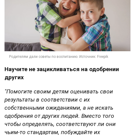
Научите не зацикливаться на одобрении
других
"Помогите своим детям оценивать свои
результаты в соответствии с их
собственными ожиданиями, а не искать
одобрения от других людей. Вместо того
чтобы определять, соответствуют ли они
чьим-то стандартам, побуждайте их