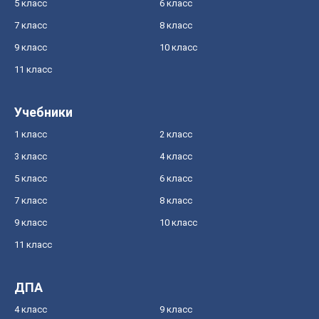
5 класс
6 класс
7 класс
8 класс
9 класс
10 класс
11 класс
Учебники
1 класс
2 класс
3 класс
4 класс
5 класс
6 класс
7 класс
8 класс
9 класс
10 класс
11 класс
ДПА
4 класс
9 класс