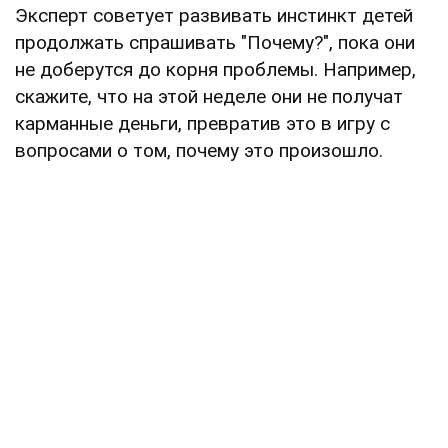
Эксперт советует развивать инстинкт детей
продолжать спрашивать "Почему?", пока они
не доберутся до корня проблемы. Например,
скажите, что на этой неделе они не получат
карманные деньги, превратив это в игру с
вопросами о том, почему это произошло.