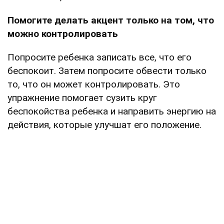
Помогите делать акцент только на том, что
можно контролировать
Попросите ребенка записать все, что его
беспокоит. Затем попросите обвести только
то, что он может контролировать. Это
упражнение помогает сузить круг
беспокойства ребенка и направить энергию на
действия, которые улучшат его положение.