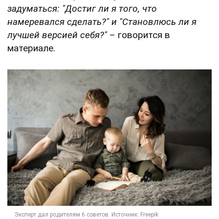
задуматься: "Достиг ли я того, что
намеревался сделать?" и "Становлюсь ли я
лучшей версией себя?"
– говорится в
материале.