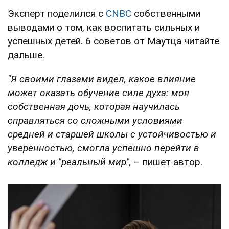
Эксперт поделился с
CNBC
собственными
выводами о том, как воспитать сильных и
успешных детей. 6 советов от Маутца читайте
дальше.
"Я своими глазами видел, какое влияние
может оказать обучение силе духа: моя
собственная дочь, которая научилась
справляться со сложными условиями
средней и старшей школы с устойчивостью и
уверенностью, смогла успешно перейти в
колледж и "реальный мир",
– пишет автор.