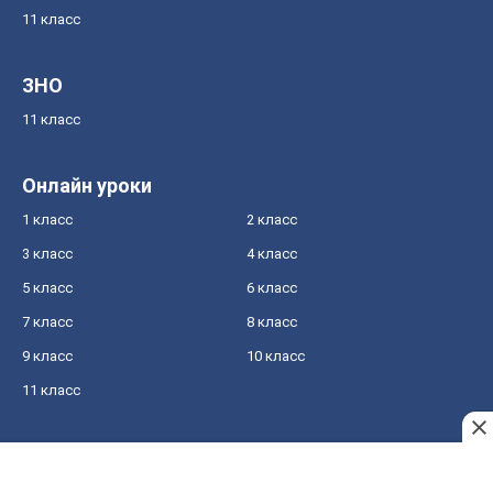
11 класс
ЗНО
11 класс
Онлайн уроки
1 класс
2 класс
3 класс
4 класс
5 класс
6 класс
7 класс
8 класс
9 класс
10 класс
11 класс