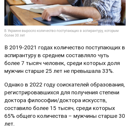
В 2019-2021 годах количество поступающих в
аспирантуру в среднем составляло чуть
более 7 тысяч человек, среди которых доля
мужчин старше 25 лет не превышала 33%.
Однако в 2022 году соискателей образования,
регистрировавшихся для получения степени
доктора философии/доктора искусств,
составило более 15 тысяч, среди которых
65% общего количества – мужчины старше 30
лет.