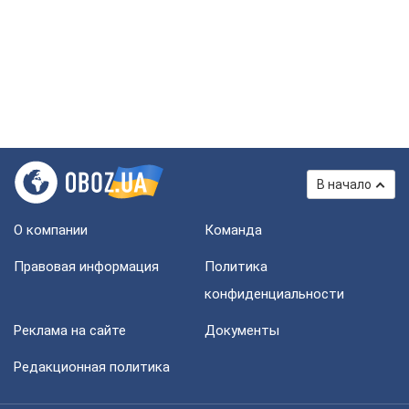
В начало
О компании
Команда
Правовая информация
Политика
конфиденциальности
Реклама на сайте
Документы
Редакционная политика