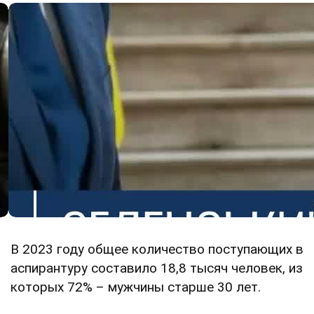
В 2023 году общее количество поступающих в
аспирантуру составило 18,8 тысяч человек, из
которых 72% – мужчины старше 30 лет.