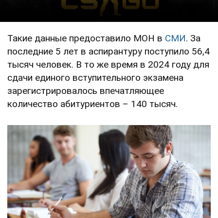
Такие данные предоставило МОН в
СМИ
. За
последние 5 лет в аспирантуру поступило 56,4
тысяч человек. В то же время в 2024 году для
сдачи единого вступительного экзамена
зарегистрировалось впечатляющее
количество абитуриентов – 140 тысяч.