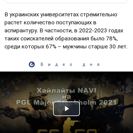
В украинских университетах стремительно
растет количество поступающих в
аспирантуру. В частности, в 2022-2023 годах
таких соискателей образования было 78%,
среди которых 67% – мужчины старше 30 лет.
Видео дня
Play Video