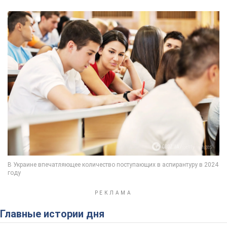
Главные истории дня