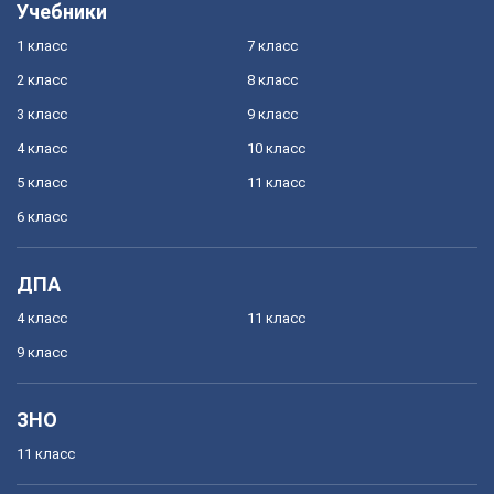
Учебники
1 класс
7 класс
2 класс
8 класс
3 класс
9 класс
4 класс
10 класс
5 класс
11 класс
6 класс
ДПА
4 класс
11 класс
9 класс
ЗНО
11 класс