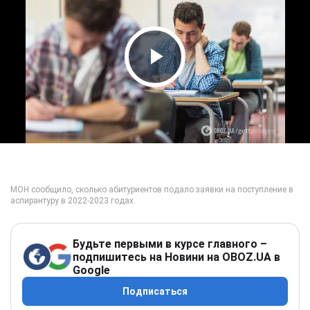
Play Video
Будьте первыми в курсе главного –
подпишитесь на Новини на OBOZ.UA в
Google
Подписаться