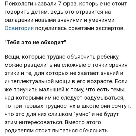
Психологи назвали 7 фраз, которые не стоит
говорить детям, ведь это отразится на
овладении новыми знаниями и умениями.
Освитория
поделилась советами экспертов.
"Тебя это не обходит"
Вещи, которые трудно объяснить ребенку,
можно разделить на сложные с точки зрения
этики и те, для которых не хватает знаний и
интеллектуальной мощи в его возрасте. Если
же приучить малышей к тому, что есть темы,
над которыми им не следует задумываться,
то при первых трудностях в школе они сочтут,
что это для них слишком "умно" и не будут
этим интересоваться. Вместо этого
родителям стоит пытаться объяснить