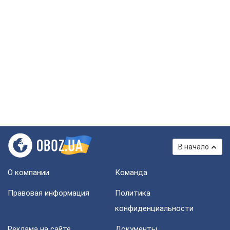
В начало
О компании
Команда
Правовая информация
Политика
конфиденциальности
Реклама на сайте
Документы