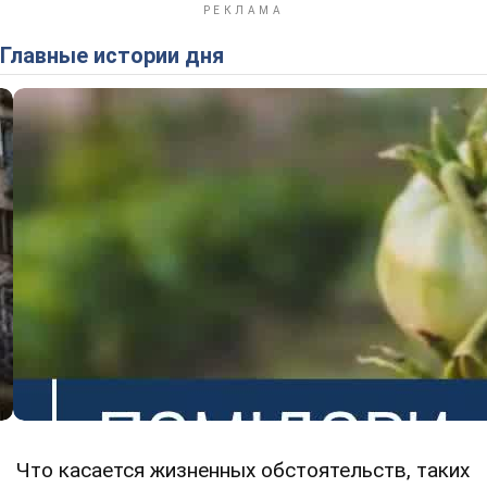
Главные истории дня
Что касается жизненных обстоятельств, таких