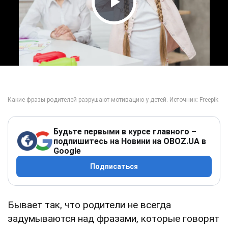
Play Video
Будьте первыми в курсе главного –
подпишитесь на Новини на OBOZ.UA в
Google
Подписаться
Бывает так, что родители не всегда
задумываются над фразами, которые говорят