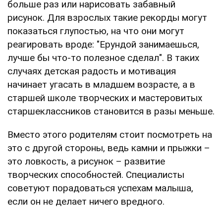
больше раз или нарисовать забавный
рисунок. Для взрослых такие рекорды могут
показаться глупостью, на что они могут
реагировать вроде: "Ерундой занимаешься,
лучше бы что-то полезное сделал". В таких
случаях детская радость и мотивация
начинает угасать в младшем возрасте, а в
старшей школе творческих и мастеровитых
старшеклассников становится в разы меньше.
Вместо этого родителям стоит посмотреть на
это с другой стороны, ведь камни и прыжки –
это ловкость, а рисунок – развитие
творческих способностей. Специалисты
советуют порадоваться успехам малыша,
если он не делает ничего вредного.