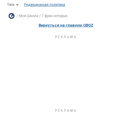
Теги
Редакционная политика
Моя Школа
7 фраз которые...
Вернуться на главную OBOZ