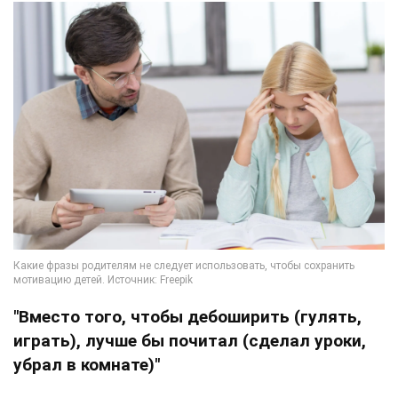
"Вместо того, чтобы дебоширить (гулять,
играть), лучше бы почитал (сделал уроки,
убрал в комнате)"