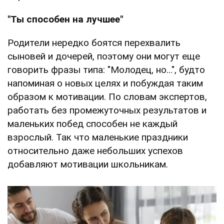
"Ты способен на лучшее"
Родители нередко боятся перехвалить
сыновей и дочерей, поэтому они могут еще
говорить фразы типа: "Молодец, но...", будто
напоминая о новых целях и побуждая таким
образом к мотивации. По словам экспертов,
работать без промежуточных результатов и
маленьких побед способен не каждый
взрослый. Так что маленькие праздники
относительно даже небольших успехов
добавляют мотивации школьникам.