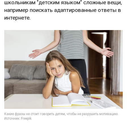
школьникам "детским языком" сложные вещи,
например поискать адаптированные ответы в
интернете.