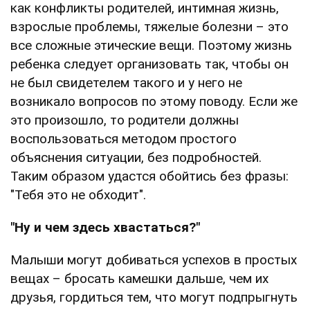
как конфликты родителей, интимная жизнь,
взрослые проблемы, тяжелые болезни – это
все сложные этические вещи. Поэтому жизнь
ребенка следует организовать так, чтобы он
не был свидетелем такого и у него не
возникало вопросов по этому поводу. Если же
это произошло, то родители должны
воспользоваться методом простого
объяснения ситуации, без подробностей.
Таким образом удастся обойтись без фразы:
"Тебя это не обходит".
"Ну и чем здесь хвастаться?"
Малыши могут добиваться успехов в простых
вещах – бросать камешки дальше, чем их
друзья, гордиться тем, что могут подпрыгнуть