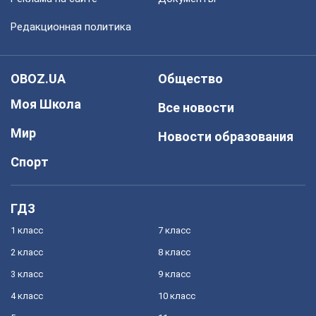
Редакционная политика
OBOZ.UA
Общество
Моя Школа
Все новости
Мир
Новости образования
Спорт
ГДЗ
1 класс
7 класс
2 класс
8 класс
3 класс
9 класс
4 класс
10 класс