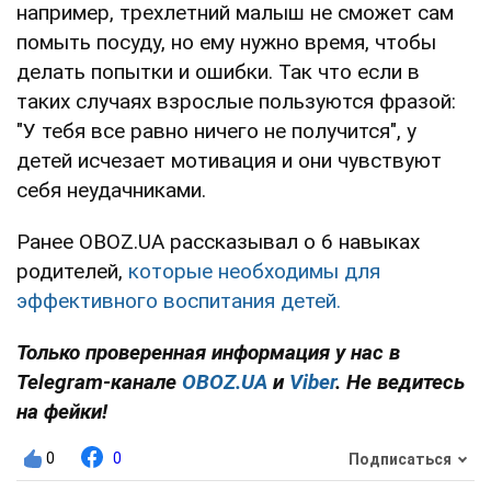
например, трехлетний малыш не сможет сам
помыть посуду, но ему нужно время, чтобы
делать попытки и ошибки. Так что если в
таких случаях взрослые пользуются фразой:
"У тебя все равно ничего не получится", у
детей исчезает мотивация и они чувствуют
себя неудачниками.
Ранее OBOZ.UA рассказывал о 6 навыках
родителей,
которые необходимы для
эффективного воспитания детей.
Только проверенная информация у нас в
Telegram-канале
OBOZ.UA
и
Viber
. Не ведитесь
на фейки!
0
0
Подписаться