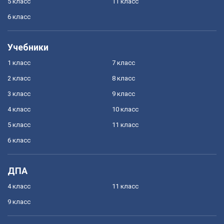
5 класс
11 класс
6 класс
Учебники
1 класс
7 класс
2 класс
8 класс
3 класс
9 класс
4 класс
10 класс
5 класс
11 класс
6 класс
ДПА
4 класс
11 класс
9 класс