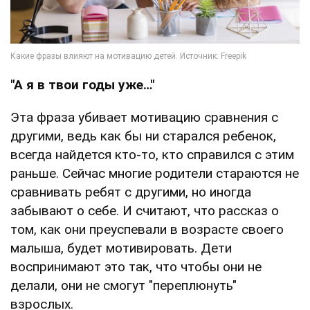
"А я в твои годы уже…"
Эта фраза убивает мотивацию сравнения с
другими, ведь как бы ни старался ребенок,
всегда найдется кто-то, кто справился с этим
раньше. Сейчас многие родители стараются не
сравнивать ребят с другими, но иногда
забывают о себе. И считают, что рассказ о
том, как они преуспевали в возрасте своего
малыша, будет мотивировать. Дети
воспринимают это так, что чтобы они не
делали, они не смогут "переплюнуть"
взрослых.