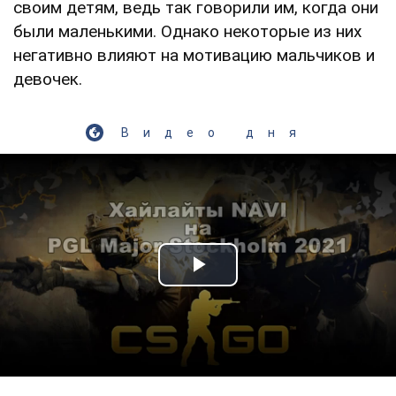
своим детям, ведь так говорили им, когда они
были маленькими. Однако некоторые из них
негативно влияют на мотивацию мальчиков и
девочек.
Видео дня
Play Video