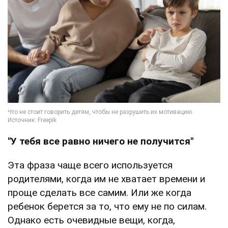
"У тебя все равно ничего не получится"
Эта фраза чаще всего используется
родителями, когда им не хватает времени и
проще сделать все самим. Или же когда
ребенок берется за то, что ему не по силам.
Однако есть очевидные вещи, когда,