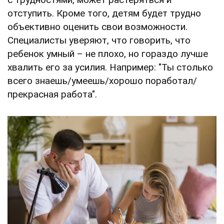
отступить. Кроме того, детям будет трудно
объективно оценить свои возможности.
Специалисты уверяют, что говорить, что
ребенок умный – не плохо, но гораздо лучше
хвалить его за усилия. Например: "Ты столько
всего знаешь/умеешь/хорошо поработал/
прекрасная работа".