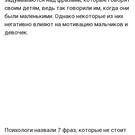
своим детям, ведь так говорили им, когда они
были маленькими. Однако некоторые из них
негативно влияют на мотивацию мальчиков и
девочек.
Психологи назвали 7 фраз, которые не стоит