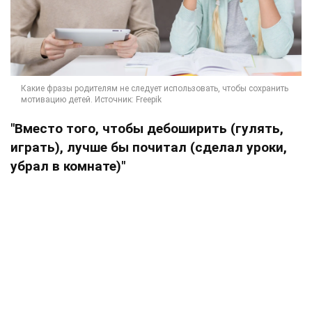
"Вместо того, чтобы дебоширить (гулять,
играть), лучше бы почитал (сделал уроки,
убрал в комнате)"