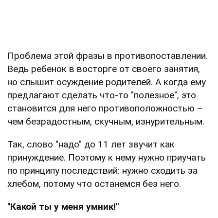
Проблема этой фразы в противопоставлении.
Ведь ребенок в восторге от своего занятия,
но слышит осуждение родителей. А когда ему
предлагают сделать что-то "полезное", это
становится для него противоположностью –
чем безрадостным, скучным, изнурительным.
Так, слово "надо" до 11 лет звучит как
принуждение. Поэтому к нему нужно приучать
по принципу последствий: нужно сходить за
хлебом, потому что останемся без него.
"Какой ты у меня умник!"