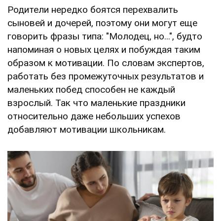
Родители нередко боятся перехвалить
сыновей и дочерей, поэтому они могут еще
говорить фразы типа: "Молодец, но...", будто
напоминая о новых целях и побуждая таким
образом к мотивации. По словам экспертов,
работать без промежуточных результатов и
маленьких побед способен не каждый
взрослый. Так что маленькие праздники
относительно даже небольших успехов
добавляют мотивации школьникам.