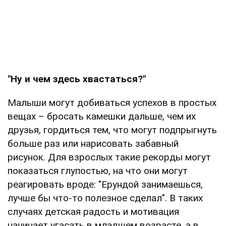
"Ну и чем здесь хвастаться?"
Малыши могут добиваться успехов в простых
вещах – бросать камешки дальше, чем их
друзья, гордиться тем, что могут подпрыгнуть
больше раз или нарисовать забавный
рисунок. Для взрослых такие рекорды могут
показаться глупостью, на что они могут
реагировать вроде: "Ерундой занимаешься,
лучше бы что-то полезное сделал". В таких
случаях детская радость и мотивация
начинает угасать в младшем возрасте, а в