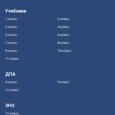
Учебники
1 класс
2 класс
3 класс
4 класс
5 класс
6 класс
7 класс
8 класс
9 класс
10 класс
11 класс
ДПА
4 класс
9 класс
11 класс
ЗНО
11 класс