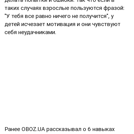
таких случаях взрослые пользуются фразой:
"У тебя все равно ничего не получится", у
детей исчезает мотивация и они чувствуют
себя неудачниками.
Ранее OBOZ.UA рассказывал о 6 навыках