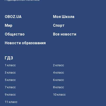
OBOZ.UA
Моя Школа
Мир
Спорт
Общество
Все новости
Новости образования
ГДЗ
1 класс
2 класс
3 класс
4 класс
5 класс
6 класс
7 класс
8 класс
9 класс
10 класс
11 класс