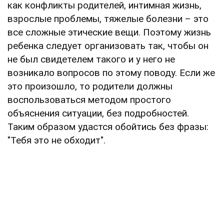
как конфликты родителей, интимная жизнь,
взрослые проблемы, тяжелые болезни – это
все сложные этические вещи. Поэтому жизнь
ребенка следует организовать так, чтобы он
не был свидетелем такого и у него не
возникало вопросов по этому поводу. Если же
это произошло, то родители должны
воспользоваться методом простого
объяснения ситуации, без подробностей.
Таким образом удастся обойтись без фразы:
"Тебя это не обходит".