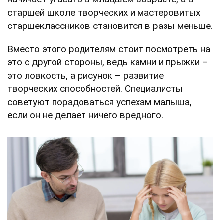
старшей школе творческих и мастеровитых
старшеклассников становится в разы меньше.
Вместо этого родителям стоит посмотреть на
это с другой стороны, ведь камни и прыжки –
это ловкость, а рисунок – развитие
творческих способностей. Специалисты
советуют порадоваться успехам малыша,
если он не делает ничего вредного.