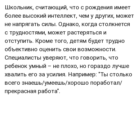
Школьник, считающий, что с рождения имеет
более высокий интеллект, чем у других, может
не напрягать силы. Однако, когда столкнется
с трудностями, может растеряться и
отступить. Кроме того, детям будет трудно
объективно оценить свои возможности.
Специалисты уверяют, что говорить, что
ребенок умный – не плохо, но гораздо лучше
хвалить его за усилия. Например: "Ты столько
всего знаешь/умеешь/хорошо поработал/
прекрасная работа".