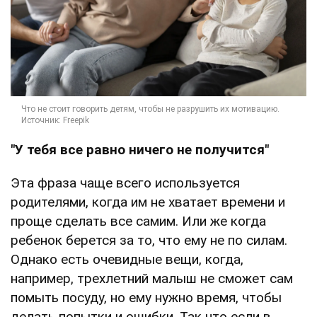
"У тебя все равно ничего не получится"
Эта фраза чаще всего используется
родителями, когда им не хватает времени и
проще сделать все самим. Или же когда
ребенок берется за то, что ему не по силам.
Однако есть очевидные вещи, когда,
например, трехлетний малыш не сможет сам
помыть посуду, но ему нужно время, чтобы
делать попытки и ошибки. Так что если в