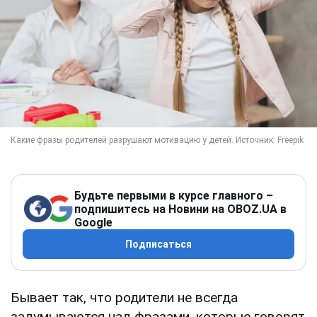
Будьте первыми в курсе главного –
подпишитесь на Новини на OBOZ.UA в
Google
Подписаться
Бывает так, что родители не всегда
задумываются над фразами, которые говорят