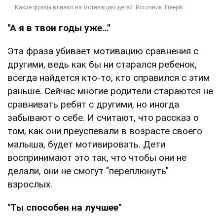
"А я в твои годы уже…"
Эта фраза убивает мотивацию сравнения с
другими, ведь как бы ни старался ребенок,
всегда найдется кто-то, кто справился с этим
раньше. Сейчас многие родители стараются не
сравнивать ребят с другими, но иногда
забывают о себе. И считают, что рассказ о
том, как они преуспевали в возрасте своего
малыша, будет мотивировать. Дети
воспринимают это так, что чтобы они не
делали, они не смогут "переплюнуть"
взрослых.
"Ты способен на лучшее"