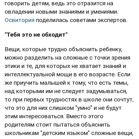
говорить детям, ведь это отразится на
овладении новыми знаниями и умениями.
Освитория
поделилась советами экспертов.
"Тебя это не обходит"
Вещи, которые трудно объяснить ребенку,
можно разделить на сложные с точки зрения
этики и те, для которых не хватает знаний и
интеллектуальной мощи в его возрасте. Если
же приучить малышей к тому, что есть темы,
над которыми им не следует задумываться,
то при первых трудностях в школе они сочтут,
что это для них слишком "умно" и не будут
этим интересоваться. Вместо этого
родителям стоит пытаться объяснить
школьникам "детским языком" сложные вещи,