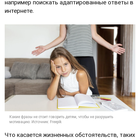
например поискать адаптированные ответы в
интернете.
Что касается жизненных обстоятельств, таких