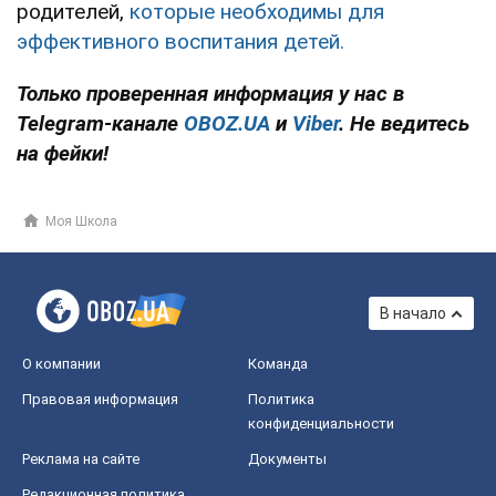
родителей,
которые необходимы для
эффективного воспитания детей.
Только проверенная информация у нас в
Telegram-канале
OBOZ.UA
и
Viber
. Не ведитесь
на фейки!
Моя Школа
В начало
О компании
Команда
Правовая информация
Политика
конфиденциальности
Реклама на сайте
Документы
Редакционная политика