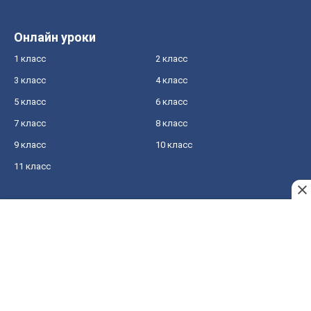
Онлайн уроки
1 класс
2 класс
3 класс
4 класс
5 класс
6 класс
7 класс
8 класс
9 класс
10 класс
11 класс