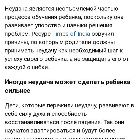
Неудача является неотъемлемой частью
процесса обучения ребенка, поскольку она
развивает упорство и навыки решения
проблем. Ресурс
Times of India
озвучил
причины, по которым родители должны
принимать неудачу как необходимый шаг к
успеху своего ребенка, а не защищать его от
каждой ошибки.
Иногда неудача может сделать ребенка
сильнее
Дети, которые пережили неудачу, развивают в
себе силу духа и способность
восстанавливаться после падения. Так они
научатся адаптироваться и будут более
готовы справляться с трудностями в своих