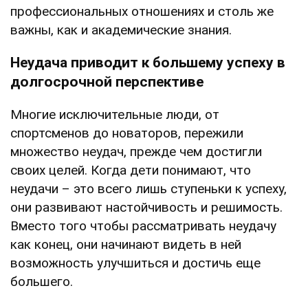
профессиональных отношениях и столь же
важны, как и академические знания.
Неудача приводит к большему успеху в
долгосрочной перспективе
Многие исключительные люди, от
спортсменов до новаторов, пережили
множество неудач, прежде чем достигли
своих целей. Когда дети понимают, что
неудачи – это всего лишь ступеньки к успеху,
они развивают настойчивость и решимость.
Вместо того чтобы рассматривать неудачу
как конец, они начинают видеть в ней
возможность улучшиться и достичь еще
большего.