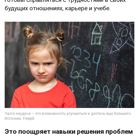
будущих отношениях, карьере и учебе.
Это поощряет навыки решения проблем