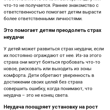
что-то не получается. Раннее знакомство с
ответственностью помогает детям вырасти
более ответственными личностями.
Это помогает детям преодолеть страх
неудачи
У детей может развиться страх неудачи, если
их постоянно ограждают от нее. Из-за этого
страха они могут бояться пробовать что-то
новое, рисковать или выходить из зоны
комфорта. Дети обретают уверенность в
достижении своих целей без страха
совершить ошибку, когда понимают, что
неудача – это не конец света.
Неудача поощряет установку на рост