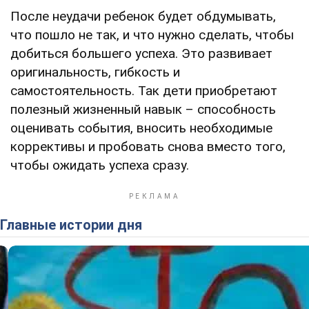
После неудачи ребенок будет обдумывать,
что пошло не так, и что нужно сделать, чтобы
добиться большего успеха. Это развивает
оригинальность, гибкость и
самостоятельность. Так дети приобретают
полезный жизненный навык – способность
оценивать события, вносить необходимые
коррективы и пробовать снова вместо того,
чтобы ожидать успеха сразу.
Главные истории дня