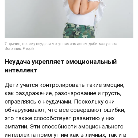
Неудача укрепляет эмоциональный
интеллект
Дети учатся контролировать такие эмоции,
как раздражение, разочарование и грусть,
справляясь с неудачами. Поскольку они
обнаруживают, что все совершают ошибки,
это также способствует развитию у них
эмпатии. Эти способности эмоционального
интеллекта помогут им как в личных, так и в