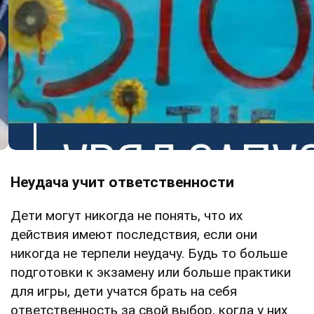
Неудача учит ответственности
Дети могут никогда не понять, что их
действия имеют последствия, если они
никогда не терпели неудачу. Будь то больше
подготовки к экзамену или больше практики
для игры, дети учатся брать на себя
ответственность за свой выбор, когда у них