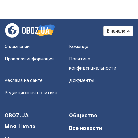
В начало
О компании
Команда
Правовая информация
Политика
конфиденциальности
Реклама на сайте
Документы
Редакционная политика
OBOZ.UA
Общество
Моя Школа
Все новости