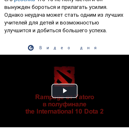
вынужден бороться и прилагать усилия.
Однако неудача может стать одним из лучших
учителей для детей и возможностью
улучшится и добиться большего успеха.
Видео дня
Play Video