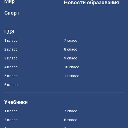
Мир
Новости образования
Спорт
ГДЗ
1 класс
7 класс
2 класс
8 класс
3 класс
9 класс
4 класс
10 класс
5 класс
11 класс
6 класс
Учебники
1 класс
7 класс
2 класс
8 класс