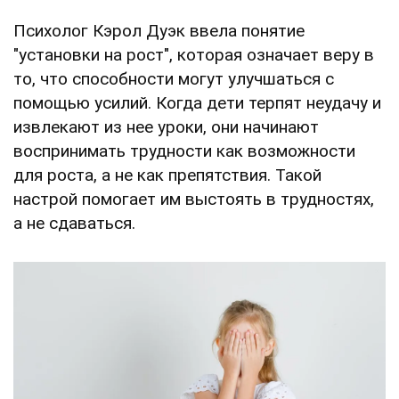
Психолог Кэрол Дуэк ввела понятие
"установки на рост", которая означает веру в
то, что способности могут улучшаться с
помощью усилий. Когда дети терпят неудачу и
извлекают из нее уроки, они начинают
воспринимать трудности как возможности
для роста, а не как препятствия. Такой
настрой помогает им выстоять в трудностях,
а не сдаваться.